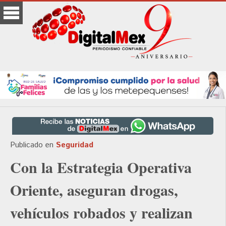
Publicado en
Seguridad
Con la Estrategia Operativa
Oriente, aseguran drogas,
vehículos robados y realizan