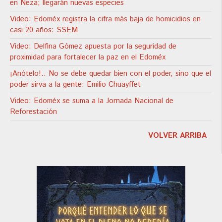
en Neza; llegarán nuevas especies
Video: Edoméx registra la cifra más baja de homicidios en
casi 20 años: SSEM
Video: Delfina Gómez apuesta por la seguridad de
proximidad para fortalecer la paz en el Edoméx
¡Anótelo!.. No se debe quedar bien con el poder, sino que el
poder sirva a la gente: Emilio Chuayffet
Video: Edoméx se suma a la Jornada Nacional de
Reforestación
VOLVER ARRIBA