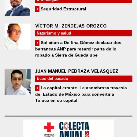
Seguridad Estructural
VÍCTOR M. ZENDEJAS OROZCO
Naturismo y salud
Solicitan a Delfina Gómez declarar dos
barrancas ANP para resarcir parte de lo
robado a Sierra de Guadalupe
JUAN MANUEL PEDRAZA VELÁSQUEZ
Ecos del pasado
La capital errante. La asombrosa travesía
del Estado de México para convertir a
Toluca en su capital