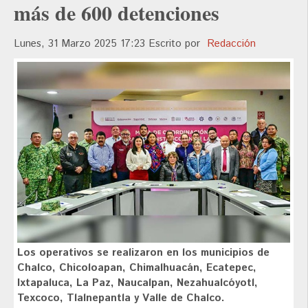
más de 600 detenciones
Lunes, 31 Marzo 2025 17:23
Escrito por
Redacción
Los operativos se realizaron en los municipios de
Chalco, Chicoloapan, Chimalhuacán, Ecatepec,
Ixtapaluca, La Paz, Naucalpan, Nezahualcóyotl,
Texcoco, Tlalnepantla y Valle de Chalco.