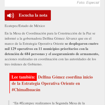
Foto: Especial
Escucha la nota
Ecatepec/Estado de México
En la Mesa de Coordinación para la Construcción de la Paz se
informó a la gobernadora Delfina Gómez Álvarez que en el
se desplegaron cuatro
marco de la Estrategia Operativa Oriente
mil 129 operativos en 11 municipios prioritarios con la
detención de 684 personas y el aseguramiento de armamento,
acciones realizadas en coordinación con las autoridades de los
tres órdenes de Gobierno.
Delfina Gómez coordina inicio
de la Estrategia Operativa Oriente en
#Chimalhuacán
“En #Ecatepec realizamos la Segunda Mesa de la