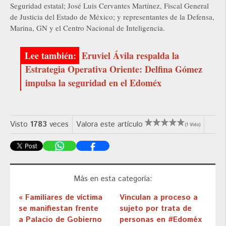
Seguridad estatal; José Luis Cervantes Martínez, Fiscal General
de Justicia del Estado de México; y representantes de la Defensa,
Marina, GN y el Centro Nacional de Inteligencia.
Eruviel Ávila respalda la
Estrategia Operativa Oriente: Delfina Gómez
impulsa la seguridad en el Edoméx
Visto
1783
veces
Valora este artículo
(1 Voto)
Más en esta categoría:
« Familiares de víctima
Vinculan a proceso a
se manifiestan frente
sujeto por trata de
a Palacio de Gobierno
personas en #Edoméx