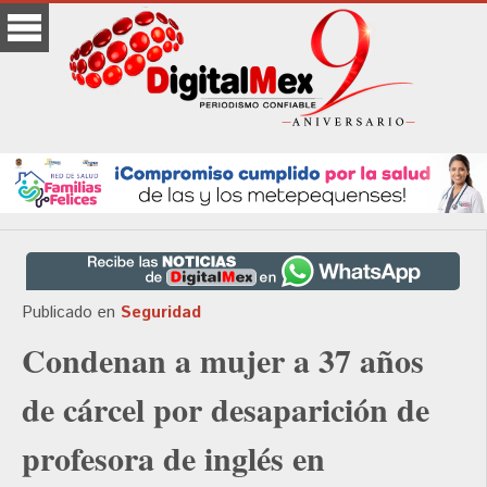
Publicado en
Seguridad
Condenan a mujer a 37 años
de cárcel por desaparición de
profesora de inglés en