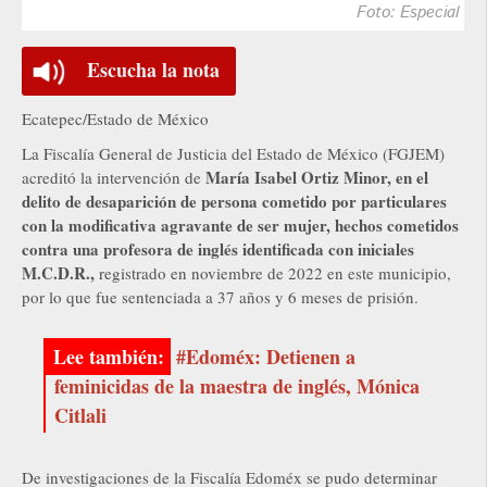
Foto: Especial
Escucha la nota
Ecatepec/Estado de México
La Fiscalía General de Justicia del Estado de México (FGJEM)
María Isabel Ortiz Minor, en el
acreditó la intervención de
delito de desaparición de persona cometido por particulares
con la modificativa agravante de ser mujer, hechos cometidos
contra una profesora de inglés identificada con iniciales
M.C.D.R.,
registrado en noviembre de 2022 en este municipio,
por lo que fue sentenciada a 37 años y 6 meses de prisión.
#Edoméx: Detienen a
feminicidas de la maestra de inglés, Mónica
Citlali
De investigaciones de la Fiscalía Edoméx se pudo determinar