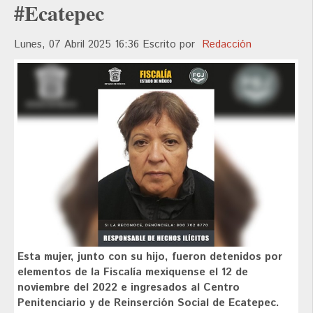
#Ecatepec
Lunes, 07 Abril 2025 16:36
Escrito por
Redacción
Esta mujer, junto con su hijo, fueron detenidos por
elementos de la Fiscalía mexiquense el 12 de
noviembre del 2022 e ingresados al Centro
Penitenciario y de Reinserción Social de Ecatepec.