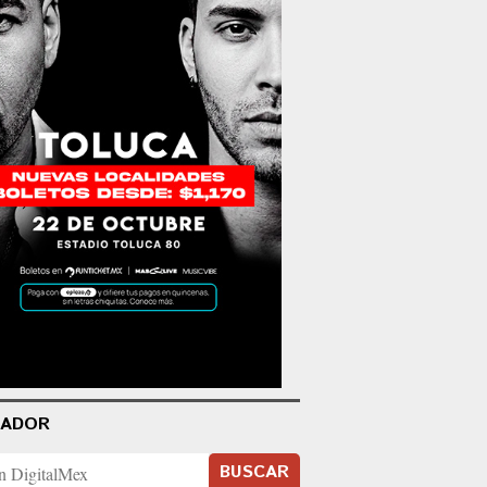
CADOR
BUSCAR