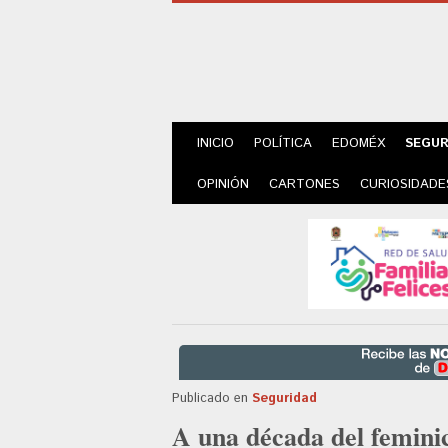
INICIO
POLÍTICA
EDOMÉX
SEGUR
OPINIÓN
CARTONES
CURIOSIDADE
Publicado en
Seguridad
A una década del femini