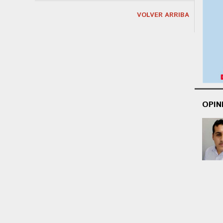
VOLVER ARRIBA
OPIN