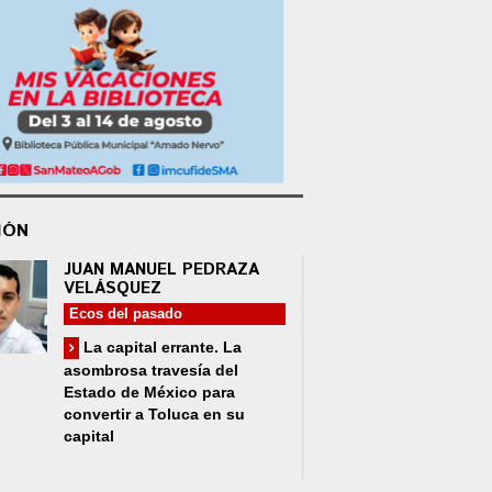
IÓN
JUAN MANUEL PEDRAZA
VELÁSQUEZ
Ecos del pasado
La capital errante. La
asombrosa travesía del
Estado de México para
convertir a Toluca en su
capital