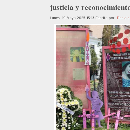
justicia y reconocimient
Lunes, 19 Mayo 2025 15:13
Escrito por
Daniela