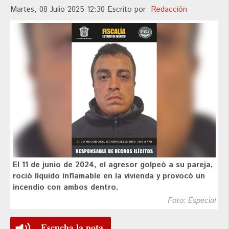
Martes, 08 Julio 2025 12:30
Escrito por
Redacción
El 11 de junio de 2024, el agresor golpeó a su pareja,
roció líquido inflamable en la vivienda y provocó un
incendio con ambos dentro.
Foto: Especial
Escucha la nota