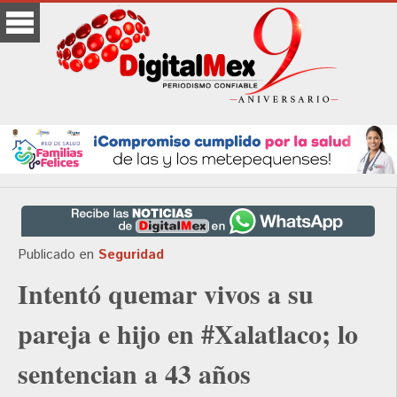
Publicado en
Seguridad
Intentó quemar vivos a su
pareja e hijo en #Xalatlaco; lo
sentencian a 43 años