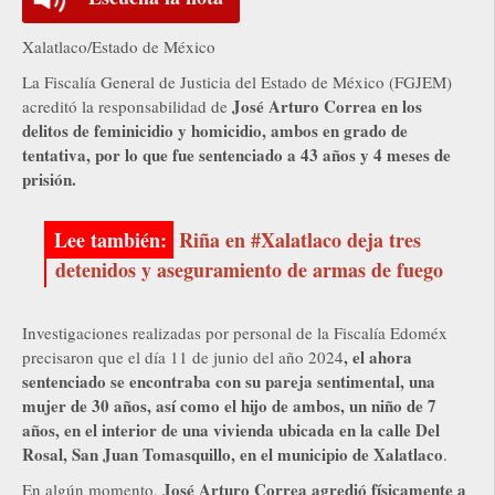
Xalatlaco/Estado de México
La Fiscalía General de Justicia del Estado de México (FGJEM)
José Arturo Correa en los
acreditó la responsabilidad de
delitos de feminicidio y homicidio, ambos en grado de
tentativa, por lo que fue sentenciado a 43 años y 4 meses de
prisión.
Riña en #Xalatlaco deja tres
detenidos y aseguramiento de armas de fuego
Investigaciones realizadas por personal de la Fiscalía Edoméx
, el ahora
precisaron que el día 11 de junio del año 2024
sentenciado se encontraba con su pareja sentimental, una
mujer de 30 años, así como el hijo de ambos, un niño de 7
años, en el interior de una vivienda ubicada en la calle Del
Rosal, San Juan Tomasquillo, en el municipio de Xalatlaco
.
José Arturo Correa agredió físicamente a
En algún momento,