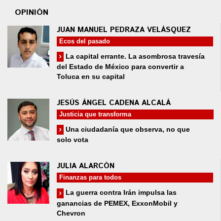
OPINIÓN
JUAN MANUEL PEDRAZA VELÁSQUEZ
Ecos del pasado
La capital errante. La asombrosa travesía
del Estado de México para convertir a
Toluca en su capital
JESÚS ÁNGEL CADENA ALCALÁ
Justicia que transforma
Una ciudadanía que observa, no que
solo vota
JULIA ALARCÓN
Finanzas para todos
La guerra contra Irán impulsa las
ganancias de PEMEX, ExxonMobil y
Chevron