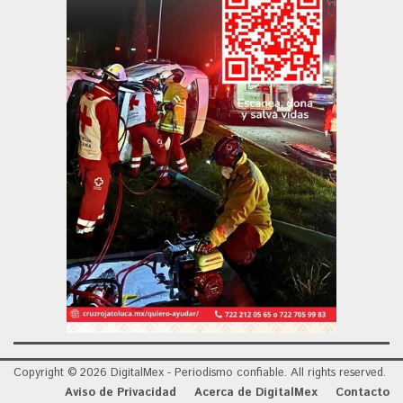
Copyright © 2026 DigitalMex - Periodismo confiable. All rights reserved.
Aviso de Privacidad
Acerca de DigitalMex
Contacto