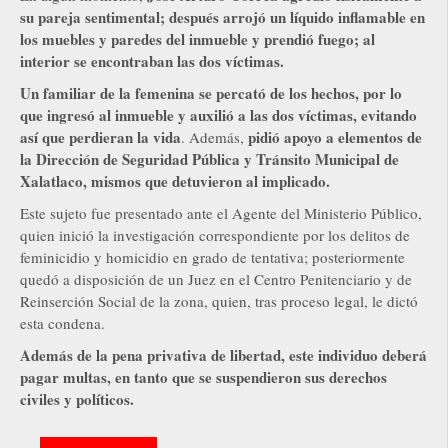
su pareja sentimental; después arrojó un líquido inflamable en
los muebles y paredes del inmueble y prendió fuego; al
interior se encontraban las dos víctimas.
Un familiar de la femenina se percató de los hechos, por lo
que ingresó al inmueble y auxilió a las dos víctimas, evitando
así que perdieran la vida
pidió apoyo a elementos de
. Además,
la Dirección de Seguridad Pública y Tránsito Municipal de
Xalatlaco, mismos que detuvieron al implicado.
Este sujeto fue presentado ante el Agente del Ministerio Público,
quien inició la investigación correspondiente por los delitos de
feminicidio y homicidio en grado de tentativa; posteriormente
quedó a disposición de un Juez en el Centro Penitenciario y de
Reinserción Social de la zona, quien, tras proceso legal, le dictó
esta condena.
Además de la pena privativa de libertad, este individuo deberá
pagar multas, en tanto que se suspendieron sus derechos
civiles y políticos.