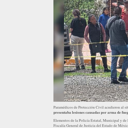
Paramédicos de Protección Civil acudieron al si
presentaba lesiones causadas por arma de fue
Elementos de la Policía Estatal, Municipal y de 
Fiscalía General de Justicia del Estado de Méxic