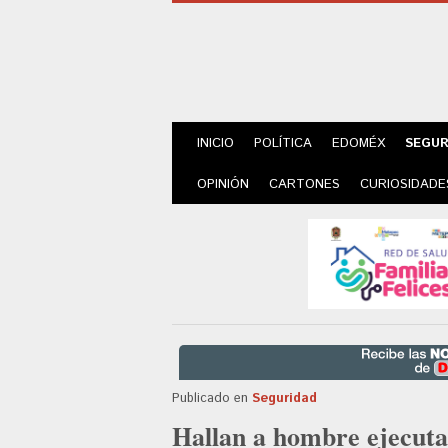
INICIO
POLÍTICA
EDOMÉX
SEGUR
OPINIÓN
CARTONES
CURIOSIDADE
Publicado en
Seguridad
Hallan a hombre ejecutad