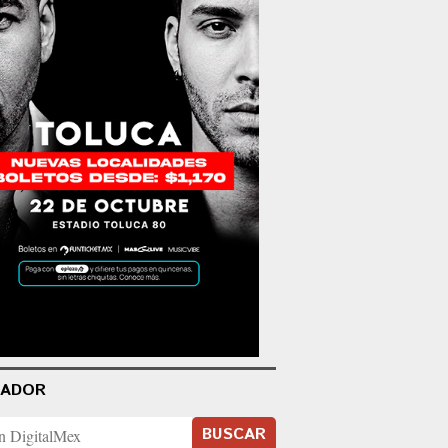
CADOR
BUSCAR