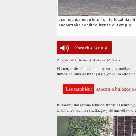
Los hechos ocurrieron en la localidad d
encontraba tendido frente al templo.
Escucha la nota
Almoloya de Juárez/Estado de México
El cuerpo sin vida de un hombre con huellas de
inmediaciones de una iglesia, en la localidad 
Atacan a balazos a
El masculino estaba tendido frente al templo, 
la zona realizaron el hallazgo y de inmediato d