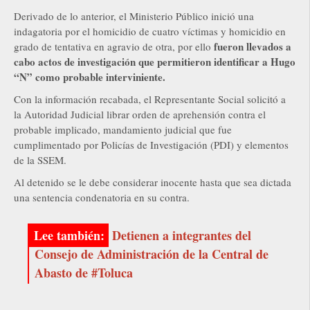
Derivado de lo anterior, el Ministerio Público inició una
indagatoria por el homicidio de cuatro víctimas y homicidio en
fueron llevados a
grado de tentativa en agravio de otra, por ello
cabo actos de investigación que permitieron identificar a Hugo
“N” como probable interviniente.
Con la información recabada, el Representante Social solicitó a
la Autoridad Judicial librar orden de aprehensión contra el
probable implicado, mandamiento judicial que fue
cumplimentado por Policías de Investigación (PDI) y elementos
de la SSEM.
Al detenido se le debe considerar inocente hasta que sea dictada
una sentencia condenatoria en su contra.
Detienen a integrantes del
Consejo de Administración de la Central de
Abasto de #Toluca