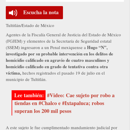
Escucha la nota
Tultitlán/Estado de México
Agentes de la Fiscalía General de Justicia del Estado de México
(FGJEM) y elementos de la Secretaría de Seguridad estatal
Hugo “N”,
(SSEM) ingresaron a un Penal mexiquense a
investigado por su probable intervención en los delitos de
homicidio calificado en agravio de cuatro masculinos y
homicidio calificado en grado de tentativa contra otra
víctima,
hechos registrados el pasado 19 de julio en el
municipio de Tultitlán.
#Video: Cae sujeto por robo a
tiendas en #Chalco e #Ixtapaluca; robos
superan los 200 mil pesos
A este sujeto le fue cumplimentado mandamiento judicial por