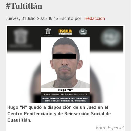
#Tultitlán
Jueves, 31 Julio 2025 16:16
Escrito por
Redacción
Hugo “N” quedó a disposición de un Juez en el
Centro Penitenciario y de Reinserción Social de
Cuautitlán.
Foto: Especial