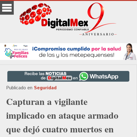
Publicado en
Seguridad
Capturan a vigilante
implicado en ataque armado
que dejó cuatro muertos en