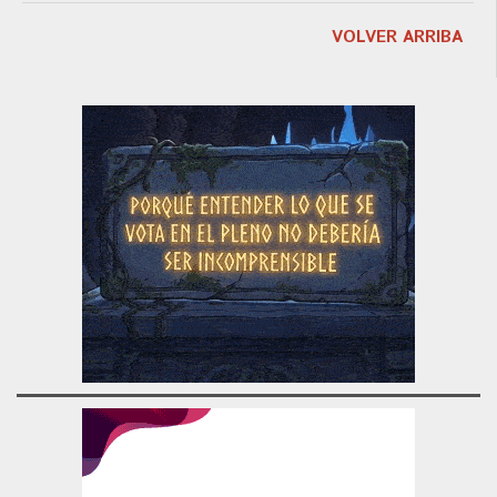
VOLVER ARRIBA