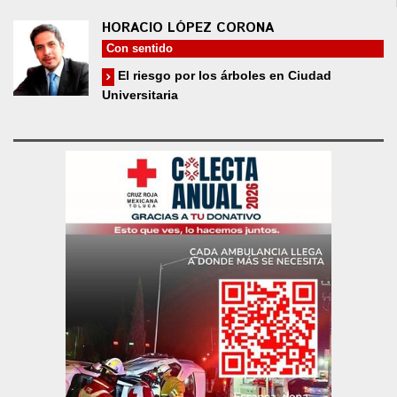
HORACIO LÓPEZ CORONA
Con sentido
El riesgo por los árboles en Ciudad
Universitaria