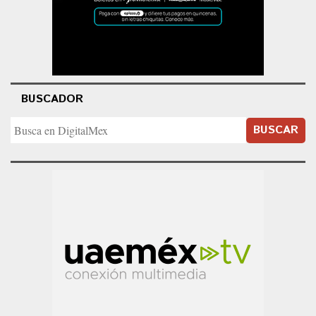
BUSCADOR
BUSCAR