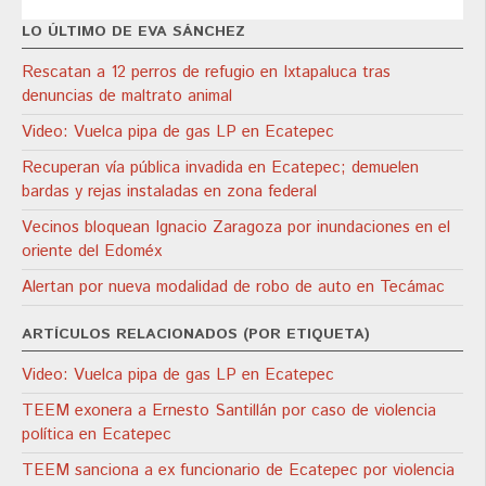
LO ÚLTIMO DE EVA SÁNCHEZ
Rescatan a 12 perros de refugio en Ixtapaluca tras
denuncias de maltrato animal
Video: Vuelca pipa de gas LP en Ecatepec
Recuperan vía pública invadida en Ecatepec; demuelen
bardas y rejas instaladas en zona federal
Vecinos bloquean Ignacio Zaragoza por inundaciones en el
oriente del Edoméx
Alertan por nueva modalidad de robo de auto en Tecámac
ARTÍCULOS RELACIONADOS (POR ETIQUETA)
Video: Vuelca pipa de gas LP en Ecatepec
TEEM exonera a Ernesto Santillán por caso de violencia
política en Ecatepec
TEEM sanciona a ex funcionario de Ecatepec por violencia