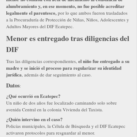
alumbramiento y, en ese momento, no fue posible acreditar
legalmente el parentesco,
por lo que ambos fueron trasladados
a la Procuraduría de Protección de Niñas, Niños, Adolescentes y
Adultos Mayores del DIF Ecatepec.
Menor es entregado tras diligencias del
DIF
el niño fue entregado a su
Tras las diligencias correspondientes,
madre y se inició el proceso para regularizar su identidad
jurídica
, además de dar seguimiento al caso.
Datos
:
¿Qué ocurrió en Ecatepec?
Un niño de dos años fue localizado caminando solo sobre
avenida Central en la colonia Vivienda del Taxista.
¿Quién intervino en el caso?
Policías municipales, la Célula de Búsqueda y el DIF Ecatepec
activaron protocolos para resguardar al menor.