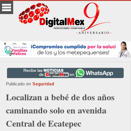
Publicado en
Seguridad
Localizan a bebé de dos años
caminando solo en avenida
Central de Ecatepec