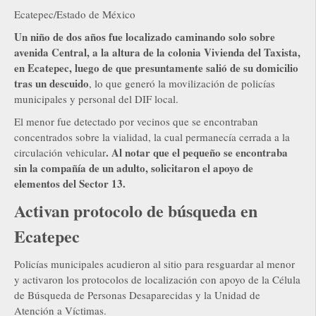
Ecatepec/Estado de México
Un niño de dos años fue localizado caminando solo sobre
avenida Central, a la altura de la colonia Vivienda del Taxista,
en Ecatepec, luego de que presuntamente salió de su domicilio
tras un descuido
, lo que generó la movilización de policías
municipales y personal del DIF local.
El menor fue detectado por vecinos que se encontraban
concentrados sobre la vialidad, la cual permanecía cerrada a la
. Al notar que el pequeño se encontraba
circulación vehicular
sin la compañía de un adulto, solicitaron el apoyo de
elementos del Sector 13.
Activan protocolo de búsqueda en
Ecatepec
Policías municipales acudieron al sitio para resguardar al menor
y activaron los protocolos de localización con apoyo de la Célula
de Búsqueda de Personas Desaparecidas y la Unidad de
Atención a Víctimas.