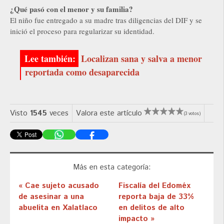
¿Qué pasó con el menor y su familia?
El niño fue entregado a su madre tras diligencias del DIF y se
inició el proceso para regularizar su identidad.
Localizan sana y salva a menor
reportada como desaparecida
Visto
1545
veces
Valora este artículo
(3 votos)
Más en esta categoría:
« Cae sujeto acusado
Fiscalía del Edoméx
de asesinar a una
reporta baja de 33%
abuelita en Xalatlaco
en delitos de alto
impacto »