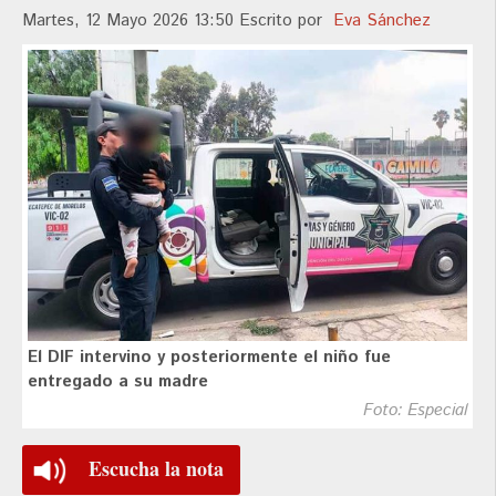
Martes, 12 Mayo 2026 13:50
Escrito por
Eva Sánchez
El DIF intervino y posteriormente el niño fue
entregado a su madre
Foto: Especial
Escucha la nota