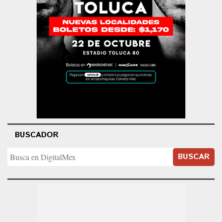
BUSCADOR
BUSCAR