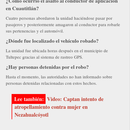
¿Cómo ocurrió el asalto al conductor de aplicación
en Cuautitlán?
Cuatro personas abordaron la unidad haciéndose pasar por
pasajeros y posteriormente amagaron al conductor para robarle
sus pertenencias y el automóvil.
¿Dónde fue localizado el vehículo robado?
La unidad fue ubicada horas después en el municipio de
Tultepec gracias al sistema de rastreo GPS.
¿Hay personas detenidas por el robo?
Hasta el momento, las autoridades no han informado sobre
personas detenidas relacionadas con estos hechos.
Video: Captan intento de
atropellamiento contra mujer en
Nezahualcóyotl