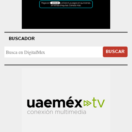
BUSCADOR
BUSCAR