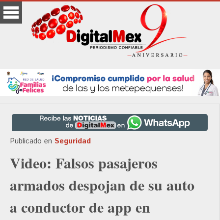
Publicado en
Seguridad
Video: Falsos pasajeros
armados despojan de su auto
a conductor de app en