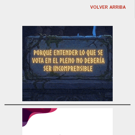
VOLVER ARRIBA