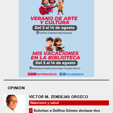
OPINIÓN
VÍCTOR M. ZENDEJAS OROZCO
Naturismo y salud
Solicitan a Delfina Gómez declarar dos