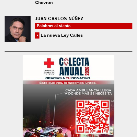
Chevron
JUAN CARLOS NÚÑEZ
Palabras al viento
La nueva Ley Calles