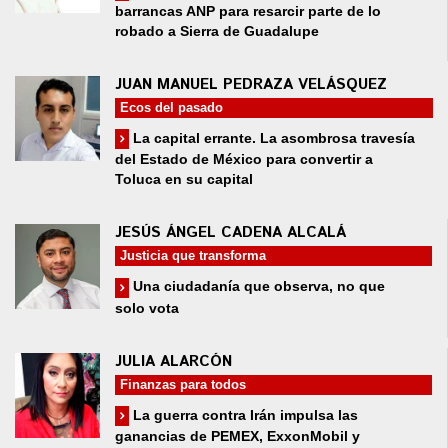
barrancas ANP para resarcir parte de lo
robado a Sierra de Guadalupe
JUAN MANUEL PEDRAZA VELÁSQUEZ
Ecos del pasado
La capital errante. La asombrosa travesía
del Estado de México para convertir a
Toluca en su capital
JESÚS ÁNGEL CADENA ALCALÁ
Justicia que transforma
Una ciudadanía que observa, no que
solo vota
JULIA ALARCÓN
Finanzas para todos
La guerra contra Irán impulsa las
ganancias de PEMEX, ExxonMobil y