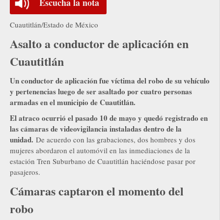
Escucha la nota
Cuautitlán/Estado de México
Asalto a conductor de aplicación en
Cuautitlán
Un conductor de aplicación fue víctima del robo de su vehículo
y pertenencias luego de ser asaltado por cuatro personas
armadas en el municipio de Cuautitlán.
El atraco ocurrió el pasado 10 de mayo y quedó registrado en
las cámaras de videovigilancia instaladas dentro de la
unidad.
De acuerdo con las grabaciones, dos hombres y dos
mujeres abordaron el automóvil en las inmediaciones de la
estación Tren Suburbano de Cuautitlán haciéndose pasar por
pasajeros.
Cámaras captaron el momento del
robo