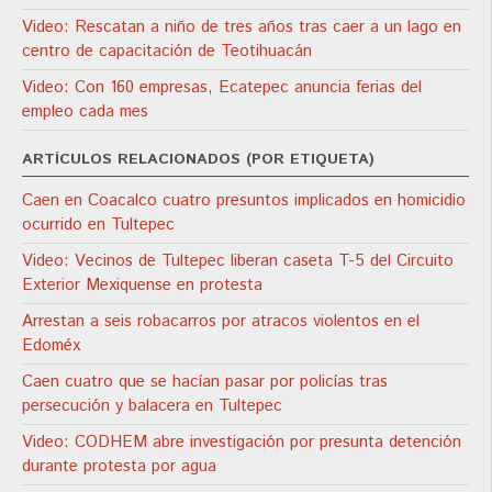
Video: Rescatan a niño de tres años tras caer a un lago en
centro de capacitación de Teotihuacán
Video: Con 160 empresas, Ecatepec anuncia ferias del
empleo cada mes
ARTÍCULOS RELACIONADOS (POR ETIQUETA)
Caen en Coacalco cuatro presuntos implicados en homicidio
ocurrido en Tultepec
Video: Vecinos de Tultepec liberan caseta T-5 del Circuito
Exterior Mexiquense en protesta
Arrestan a seis robacarros por atracos violentos en el
Edoméx
Caen cuatro que se hacían pasar por policías tras
persecución y balacera en Tultepec
Video: CODHEM abre investigación por presunta detención
durante protesta por agua