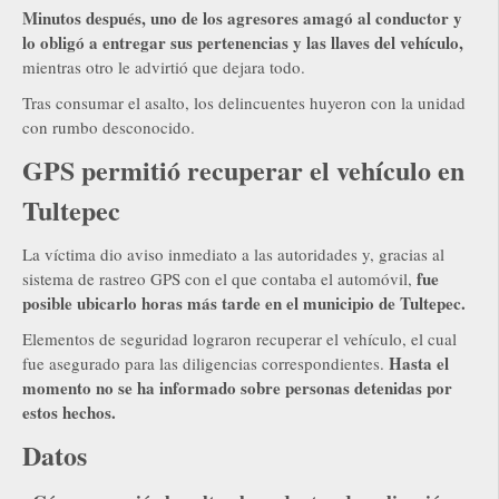
Minutos después, uno de los agresores amagó al conductor y
lo obligó a entregar sus pertenencias y las llaves del vehículo,
mientras otro le advirtió que dejara todo.
Tras consumar el asalto, los delincuentes huyeron con la unidad
con rumbo desconocido.
GPS permitió recuperar el vehículo en
Tultepec
La víctima dio aviso inmediato a las autoridades y, gracias al
fue
sistema de rastreo GPS con el que contaba el automóvil,
posible ubicarlo horas más tarde en el municipio de Tultepec.
Elementos de seguridad lograron recuperar el vehículo, el cual
Hasta el
fue asegurado para las diligencias correspondientes.
momento no se ha informado sobre personas detenidas por
estos hechos.
Datos