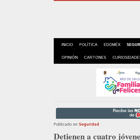
INICIO
POLÍTICA
EDOMÉX
SEGUR
OPINIÓN
CARTONES
CURIOSIDADE
Publicado en
Seguridad
Detienen a cuatro jóvene