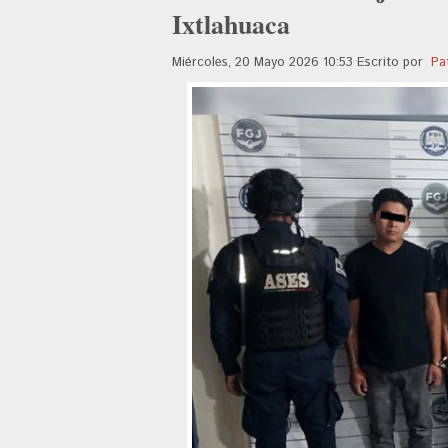
Ixtlahuaca
Miércoles, 20 Mayo 2026 10:53
Escrito por
Pa