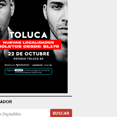
CADOR
BUSCAR