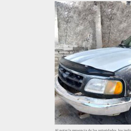
Al notar la presencia de las autoridades, los in