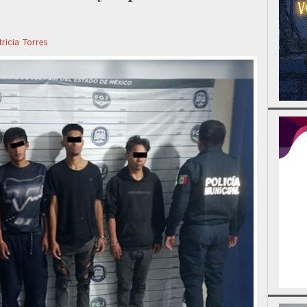
tricia Torres