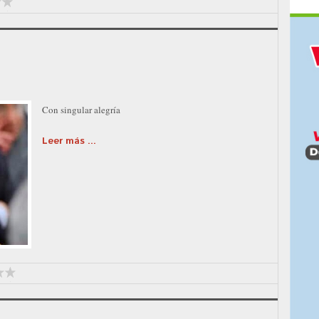
Con singular alegría
Leer más ...