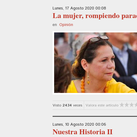
Lunes, 17 Agosto 2020 00:08
La mujer, rompiendo par
en
Opinión
Visto
2434
veces
Valora este artículo
Lunes, 10 Agosto 2020 00:06
Nuestra Historia II