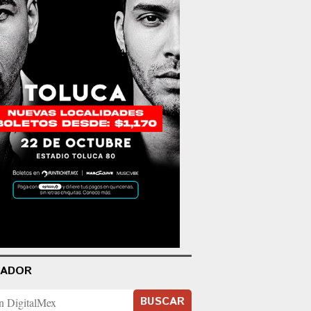
CADOR
BUSCAR