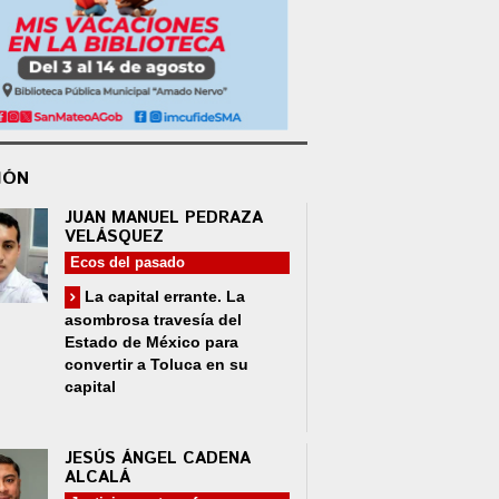
IÓN
JUAN MANUEL PEDRAZA
VELÁSQUEZ
Ecos del pasado
La capital errante. La
asombrosa travesía del
Estado de México para
convertir a Toluca en su
capital
JESÚS ÁNGEL CADENA
ALCALÁ