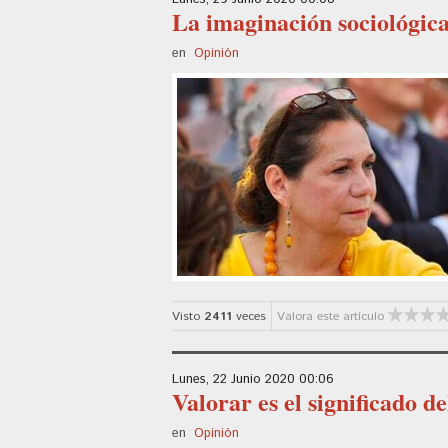
La imaginación sociológica
en
Opinión
Visto
2411
veces
Valora este artículo
Lunes, 22 Junio 2020 00:06
Valorar es el significado de
en
Opinión