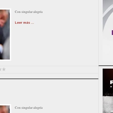
Con singular alegría
Leer más ...
Con singular alegría