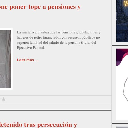
e poner tope a pensiones y
La iniciativa plantea que las pensiones, jubilaciones y
haberes de retiro financiados con recursos públicos no
superen la mitad del salario de la persona titular del
Ejecutivo Federal.
Leer más ...
detenido tras persecución y