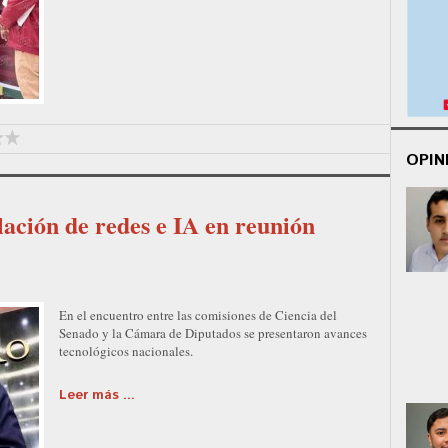
OPIN
lación de redes e IA en reunión
En el encuentro entre las comisiones de Ciencia del
Senado y la Cámara de Diputados se presentaron avances
tecnológicos nacionales.
Leer más ...