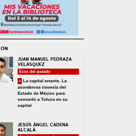
IÓN
JUAN MANUEL PEDRAZA
VELÁSQUEZ
Ecos del pasado
La capital errante. La
asombrosa travesía del
Estado de México para
convertir a Toluca en su
capital
JESÚS ÁNGEL CADENA
ALCALÁ