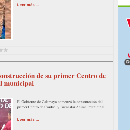
Leer más ...
construcción de su primer Centro de
l municipal
El Gobierno de Calimaya comenzó la construcción del
primer Centro de Control y Bienestar Animal municipal.
Leer más ...