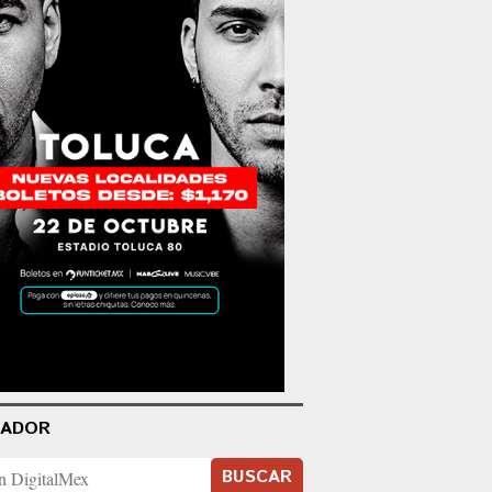
CADOR
BUSCAR