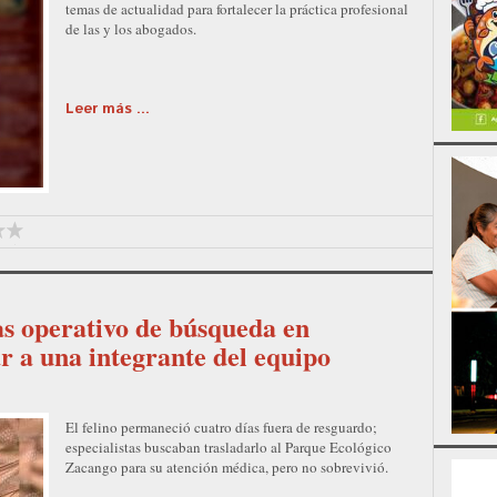
temas de actualidad para fortalecer la práctica profesional
de las y los abogados.
Leer más ...
as operativo de búsqueda en
ar a una integrante del equipo
El felino permaneció cuatro días fuera de resguardo;
especialistas buscaban trasladarlo al Parque Ecológico
Zacango para su atención médica, pero no sobrevivió.