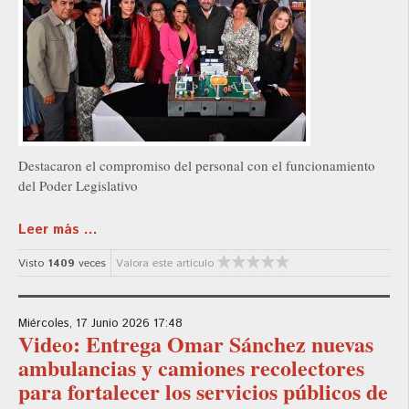
Destacaron el compromiso del personal con el funcionamiento
del Poder Legislativo
Leer más ...
Visto
1409
veces
Valora este artículo
Miércoles, 17 Junio 2026 17:48
Video: Entrega Omar Sánchez nuevas
ambulancias y camiones recolectores
para fortalecer los servicios públicos de