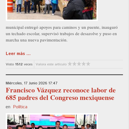
municipal entregó apoyos para caminos y un puente, inauguró
un techado escolar, supervisó trabajos de desazolve y puso en
marcha una nueva pavimentación.
Leer más ...
Visto
1512
veces
Valora este artículo
Miércoles, 17 Junio 2026 17:47
Francisco Vázquez reconoce labor de
685 padres del Congreso mexiquense
en
Política