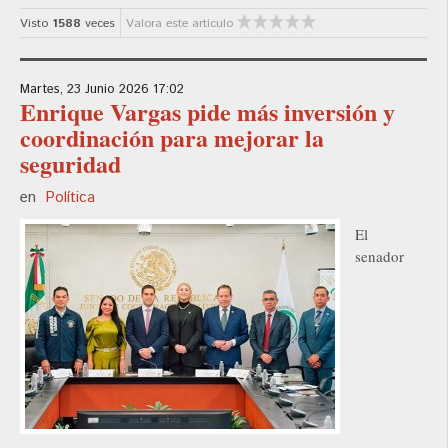
Visto
1588
veces
Valora este artículo
Martes, 23 Junio 2026 17:02
Enrique Vargas pide más inversión y
coordinación para mejorar la
seguridad
en
Política
El
senador