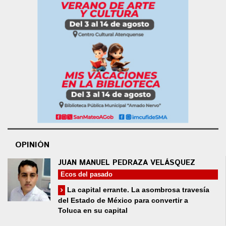
OPINIÓN
JUAN MANUEL PEDRAZA VELÁSQUEZ
Ecos del pasado
La capital errante. La asombrosa travesía
del Estado de México para convertir a
Toluca en su capital