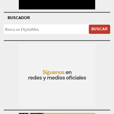
BUSCADOR
BUSCAR