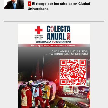
El riesgo por los árboles en Ciudad
Universitaria