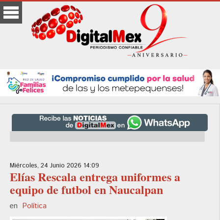
Miércoles, 24 Junio 2026 14:09
Elías Rescala entrega uniformes a
equipo de futbol en Naucalpan
en
Política