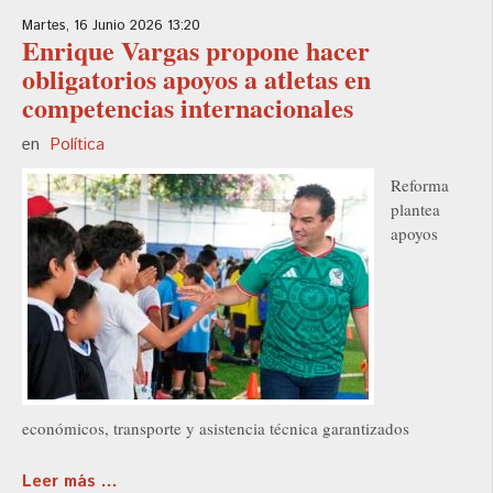
Martes, 16 Junio 2026 13:20
Enrique Vargas propone hacer
obligatorios apoyos a atletas en
competencias internacionales
en
Política
Reforma
plantea
apoyos
económicos, transporte y asistencia técnica garantizados
Leer más ...