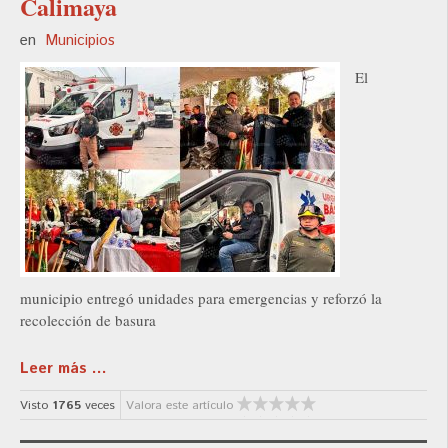
Calimaya
en
Municipios
El
municipio entregó unidades para emergencias y reforzó la
recolección de basura
Leer más ...
Visto
1765
veces
Valora este artículo