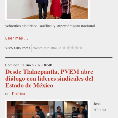
vehículos eléctricos, satélites y supercómputo nacional
Leer más ...
Visto
1385
veces
Valora este artículo
Domingo, 14 Junio 2026 16:48
Desde Tlalnepantla, PVEM abre
diálogo con líderes sindicales del
Estado de México
en
Política
José
Alberto