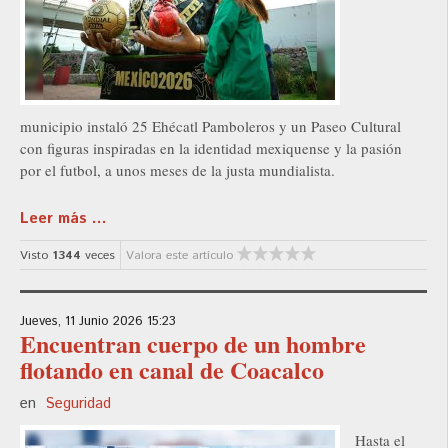
municipio instaló 25 Ehécatl Pamboleros y un Paseo Cultural
con figuras inspiradas en la identidad mexiquense y la pasión
por el futbol, a unos meses de la justa mundialista.
Leer más ...
Visto
1344
veces
Valora este artículo
Jueves, 11 Junio 2026 15:23
Encuentran cuerpo de un hombre
flotando en canal de Coacalco
en
Seguridad
Hasta el