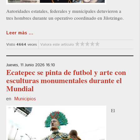
Autoridades estatales, federales y municipales detuvieron a
tres hombres durante un operativo coordinado en Jilotzingo.
Leer más ...
Visto
4664
veces
Valora este artículo
Jueves, 11 Junio 2026 16:10
Ecatepec se pinta de futbol y arte con
esculturas monumentales durante el
Mundial
en
Municipios
El