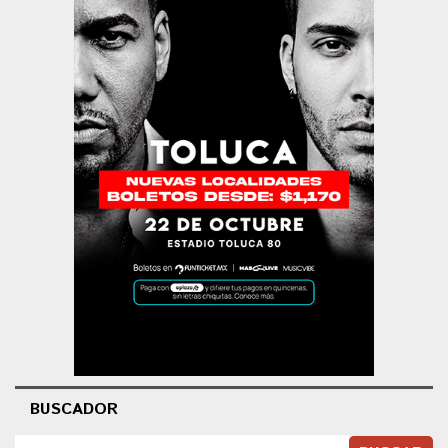
BUSCADOR