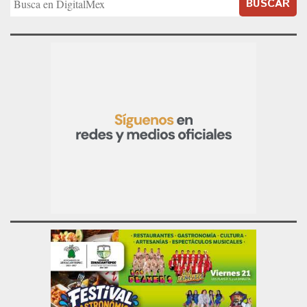
BUSCAR