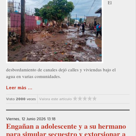
El
desbordamiento de canales dejó calles y viviendas bajo el
agua en varias comunidades.
Leer más ...
Visto
2000
veces
Valora este artículo
Viernes, 12 Junio 2026 13:18
Engañan a adolescente y a su hermano
para simular secuestro y extorsionar a