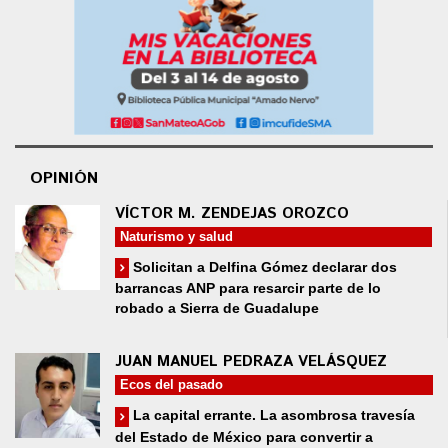
OPINIÓN
VÍCTOR M. ZENDEJAS OROZCO
Naturismo y salud
Solicitan a Delfina Gómez declarar dos
barrancas ANP para resarcir parte de lo
robado a Sierra de Guadalupe
JUAN MANUEL PEDRAZA VELÁSQUEZ
Ecos del pasado
La capital errante. La asombrosa travesía
del Estado de México para convertir a