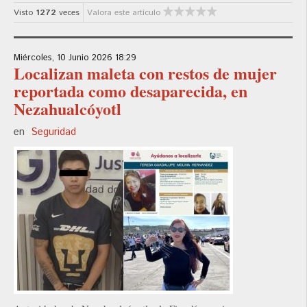
Visto
1272
veces
Valora este artículo
Miércoles, 10 Junio 2026 18:29
Localizan maleta con restos de mujer
reportada como desaparecida, en
Nezahualcóyotl
en
Seguridad