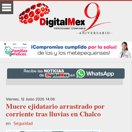
Viernes, 12 Junio 2026 14:06
Muere ejidatario arrastrado por
corriente tras lluvias en Chalco
en
Seguridad