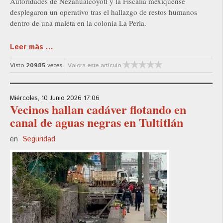
Autoridades de Nezahualcóyotl y la Fiscalía mexiquense
desplegaron un operativo tras el hallazgo de restos humanos
dentro de una maleta en la colonia La Perla.
Leer más ...
Visto
20985
veces
Valora este artículo
Miércoles, 10 Junio 2026 17:06
Vecinos hallan cadáver flotando en
canal de aguas negras en Tultitlán
en
Seguridad