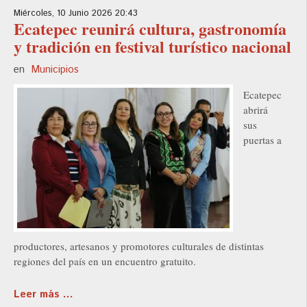
Miércoles, 10 Junio 2026 20:43
Ecatepec reunirá cultura, gastronomía
y tradición en festival turístico nacional
en
Municipios
Ecatepec
abrirá
sus
puertas a
productores, artesanos y promotores culturales de distintas
regiones del país en un encuentro gratuito.
Leer más ...