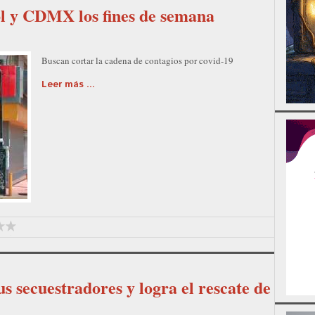
l y CDMX los fines de semana
Buscan cortar la cadena de contagios por covid-19
Leer más ...
s secuestradores y logra el rescate de