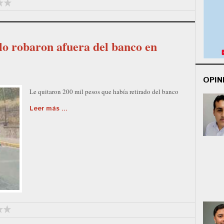
lo robaron afuera del banco en
OPIN
Le quitaron 200 mil pesos que había retirado del banco
Leer más ...