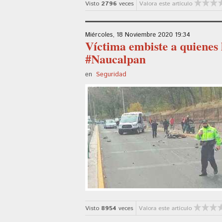
Visto
2796
veces
Valora este artículo
Miércoles, 18 Noviembre 2020 19:34
Víctima embiste a quienes 
#Naucalpan
en
Seguridad
Visto
8954
veces
Valora este artículo