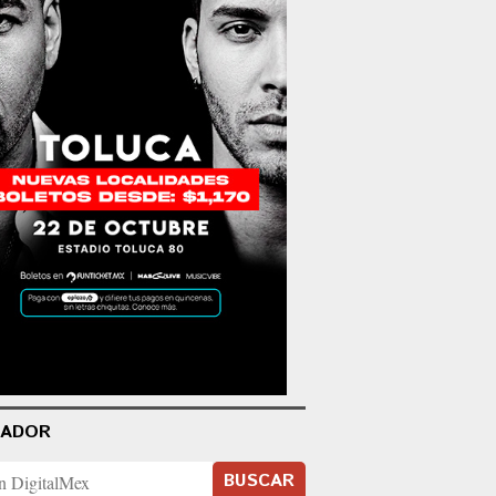
CADOR
BUSCAR