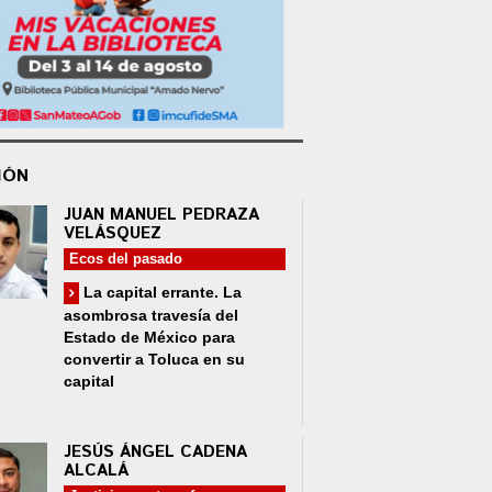
IÓN
JUAN MANUEL PEDRAZA
VELÁSQUEZ
Ecos del pasado
La capital errante. La
asombrosa travesía del
Estado de México para
convertir a Toluca en su
capital
JESÚS ÁNGEL CADENA
ALCALÁ