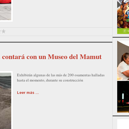
a contará con un Museo del Mamut
Exhibirán algunas de las más de 200 osamentas halladas
hasta el momento, durante su construcción
Leer más ...