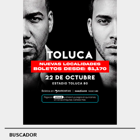
BUSCADOR