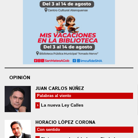
OPINIÓN
JUAN CARLOS NÚÑEZ
Palabras al viento
La nueva Ley Calles
HORACIO LÓPEZ CORONA
Con sentido