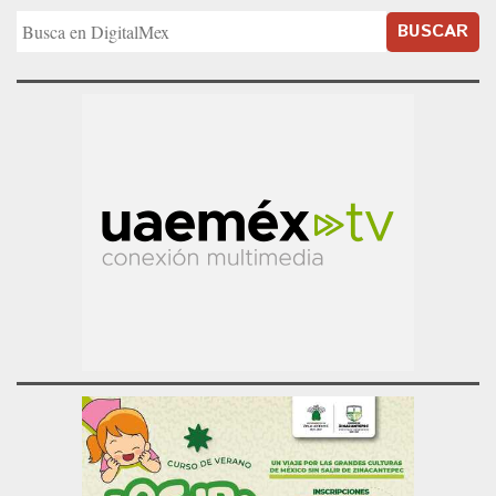
BUSCAR