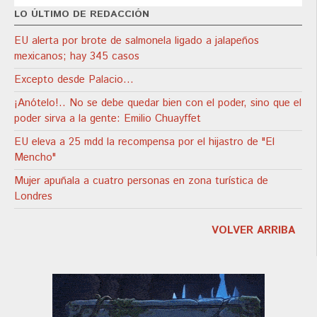
LO ÚLTIMO DE REDACCIÓN
EU alerta por brote de salmonela ligado a jalapeños
mexicanos; hay 345 casos
Excepto desde Palacio…
¡Anótelo!.. No se debe quedar bien con el poder, sino que el
poder sirva a la gente: Emilio Chuayffet
EU eleva a 25 mdd la recompensa por el hijastro de "El
Mencho"
Mujer apuñala a cuatro personas en zona turística de
Londres
VOLVER ARRIBA