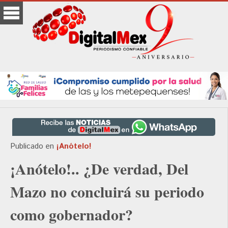
Publicado en
¡Anótelo!
¡Anótelo!.. ¿De verdad, Del
Mazo no concluirá su periodo
como gobernador?