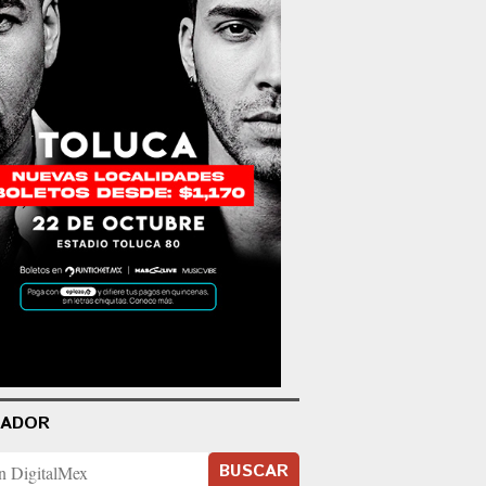
CADOR
BUSCAR