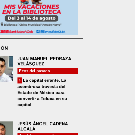
IÓN
JUAN MANUEL PEDRAZA
VELÁSQUEZ
Ecos del pasado
La capital errante. La
asombrosa travesía del
Estado de México para
convertir a Toluca en su
capital
JESÚS ÁNGEL CADENA
ALCALÁ