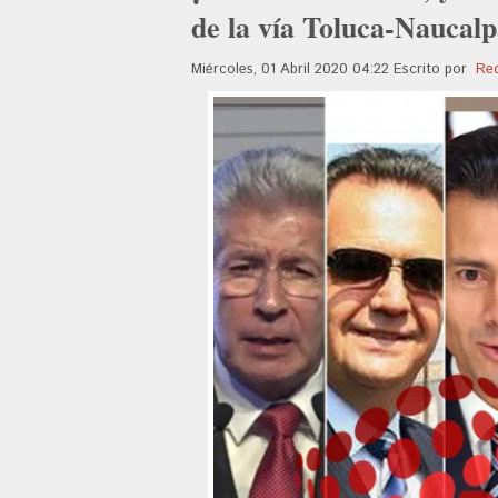
de la vía Toluca-Naucal
Miércoles, 01 Abril 2020 04:22
Escrito por
Re