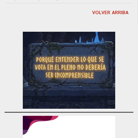
VOLVER ARRIBA