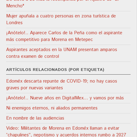
Mencho"
Mujer apuñala a cuatro personas en zona turística de
Londres
¡Anótelo!.. Aparece Carlos de la Peña como el aspirante
más competitivo para Morena en Metepec
Aspirantes aceptados en la UNAM presentan amparos
contra examen de control
ARTÍCULOS RELACIONADOS (POR ETIQUETA)
Edoméx descarta repunte de COVID-19; no hay casos
graves por nuevas variantes
¡Anótelo!.. Nueve años en DigitalMex… y vamos por más
Ni enemigos eternos, ni aliados permanentes
En nombre de las audiencias
Video: Militantes de Morena en Edoméx llaman a evitar
“chapulines”, nepotismo y acuerdos internos rumbo a 2027