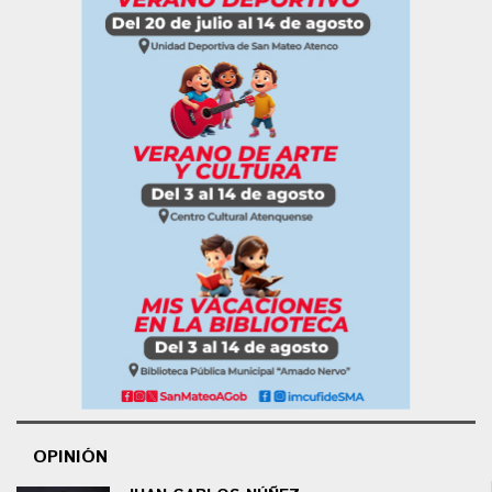
OPINIÓN