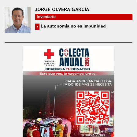
JORGE OLVERA GARCÍA
Inventario
La autonomía no es impunidad