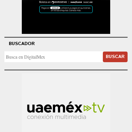
BUSCADOR
BUSCAR