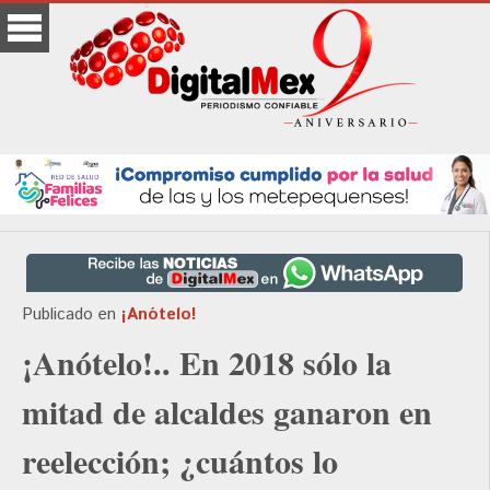
Publicado en
¡Anótelo!
¡Anótelo!.. En 2018 sólo la
mitad de alcaldes ganaron en
reelección; ¿cuántos lo