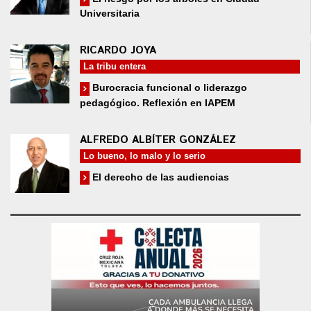
Universitaria
RICARDO JOYA
La tribu entera
Burocracia funcional o liderazgo
pedagógico. Reflexión en IAPEM
ALFREDO ALBÍTER GONZÁLEZ
Lo bueno, lo malo y lo serio
El derecho de las audiencias