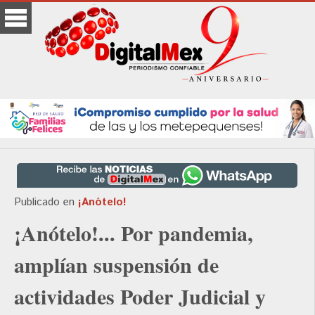
Publicado en
¡Anótelo!
¡Anótelo!... Por pandemia,
amplían suspensión de
actividades Poder Judicial y