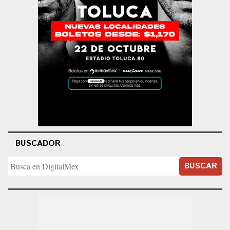
BUSCADOR
BUSCAR