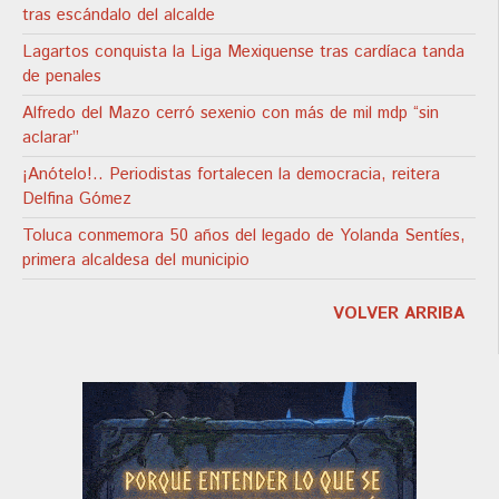
tras escándalo del alcalde
Lagartos conquista la Liga Mexiquense tras cardíaca tanda
de penales
Alfredo del Mazo cerró sexenio con más de mil mdp “sin
aclarar”
¡Anótelo!.. Periodistas fortalecen la democracia, reitera
Delfina Gómez
Toluca conmemora 50 años del legado de Yolanda Sentíes,
primera alcaldesa del municipio
VOLVER ARRIBA