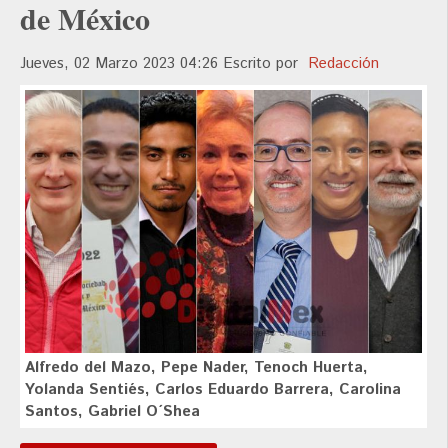
de México
Jueves, 02 Marzo 2023 04:26
Escrito por
Redacción
Alfredo del Mazo, Pepe Nader, Tenoch Huerta,
Yolanda Sentiés, Carlos Eduardo Barrera, Carolina
Santos, Gabriel O´Shea