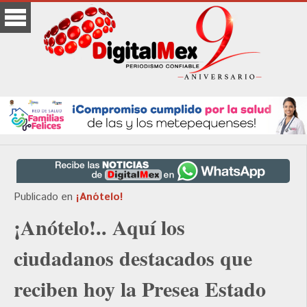
Publicado en
¡Anótelo!
¡Anótelo!.. Aquí los
ciudadanos destacados que
reciben hoy la Presea Estado