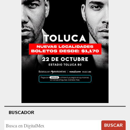
BUSCADOR
BUSCAR