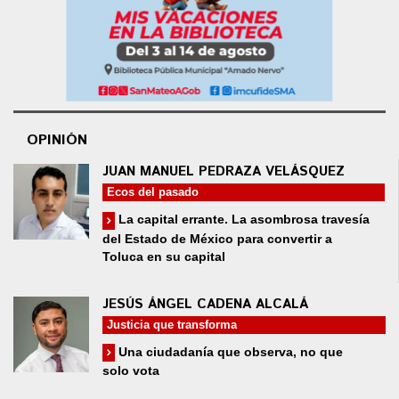
OPINIÓN
JUAN MANUEL PEDRAZA VELÁSQUEZ
Ecos del pasado
La capital errante. La asombrosa travesía
del Estado de México para convertir a
Toluca en su capital
JESÚS ÁNGEL CADENA ALCALÁ
Justicia que transforma
Una ciudadanía que observa, no que
solo vota