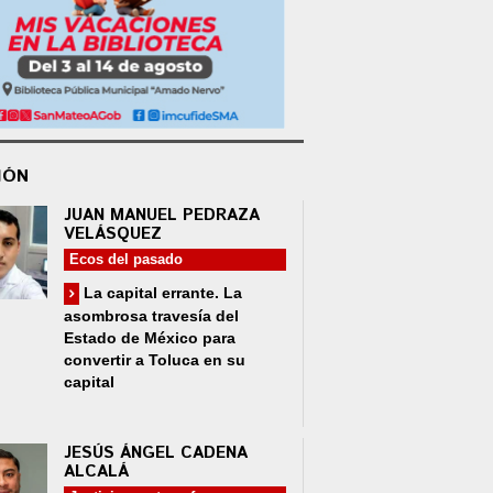
IÓN
JUAN MANUEL PEDRAZA
VELÁSQUEZ
Ecos del pasado
La capital errante. La
asombrosa travesía del
Estado de México para
convertir a Toluca en su
capital
JESÚS ÁNGEL CADENA
ALCALÁ