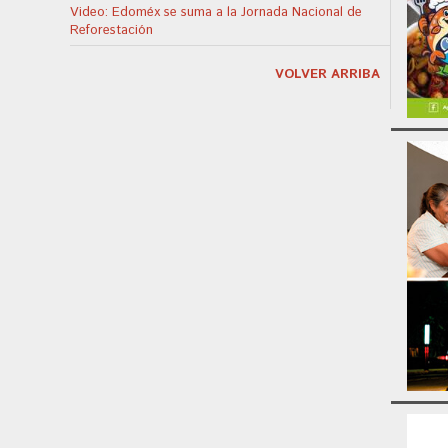
Video: Edoméx se suma a la Jornada Nacional de
Reforestación
VOLVER ARRIBA