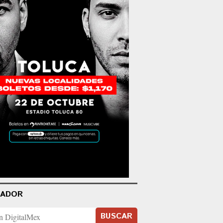
CADOR
BUSCAR