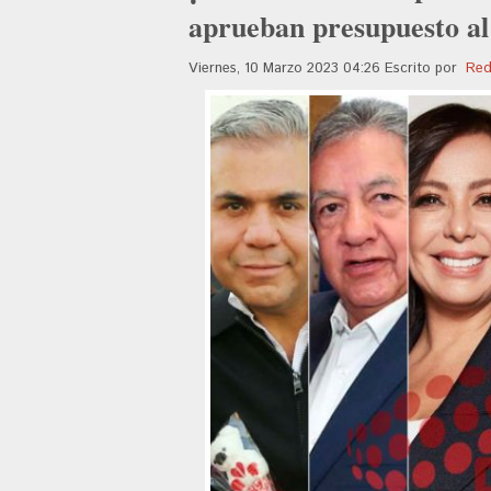
aprueban presupuesto al
Viernes, 10 Marzo 2023 04:26
Escrito por
Red