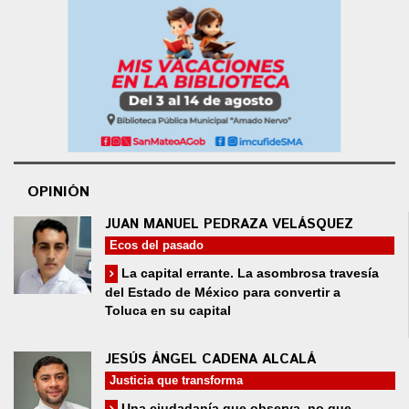
OPINIÓN
JUAN MANUEL PEDRAZA VELÁSQUEZ
Ecos del pasado
La capital errante. La asombrosa travesía
del Estado de México para convertir a
Toluca en su capital
JESÚS ÁNGEL CADENA ALCALÁ
Justicia que transforma
Una ciudadanía que observa, no que