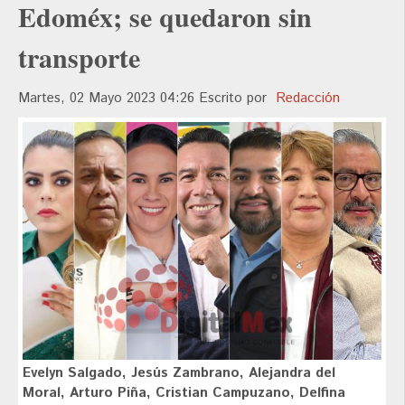
Edoméx; se quedaron sin
transporte
Martes, 02 Mayo 2023 04:26
Escrito por
Redacción
Evelyn Salgado, Jesús Zambrano, Alejandra del
Moral, Arturo Piña, Cristian Campuzano, Delfina