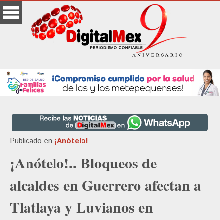
Publicado en
¡Anótelo!
¡Anótelo!.. Bloqueos de
alcaldes en Guerrero afectan a
Tlatlaya y Luvianos en