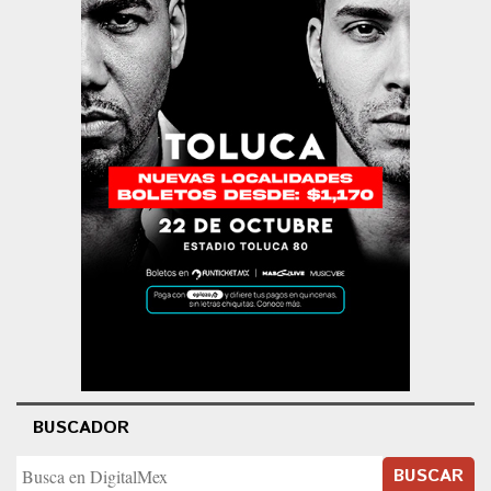
BUSCADOR
BUSCAR