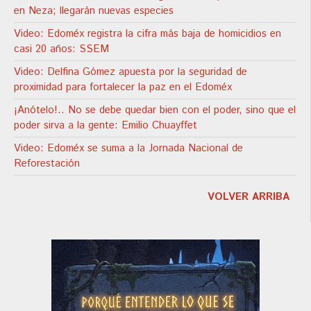
en Neza; llegarán nuevas especies
Video: Edoméx registra la cifra más baja de homicidios en
casi 20 años: SSEM
Video: Delfina Gómez apuesta por la seguridad de
proximidad para fortalecer la paz en el Edoméx
¡Anótelo!.. No se debe quedar bien con el poder, sino que el
poder sirva a la gente: Emilio Chuayffet
Video: Edoméx se suma a la Jornada Nacional de
Reforestación
VOLVER ARRIBA