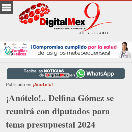
Publicado en
¡Anótelo!
¡Anótelo!.. Delfina Gómez se
reunirá con diputados para
tema presupuestal 2024