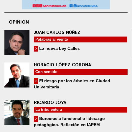
OPINIÓN
JUAN CARLOS NÚÑEZ
Palabras al viento
La nueva Ley Calles
HORACIO LÓPEZ CORONA
Con sentido
El riesgo por los árboles en Ciudad
Universitaria
RICARDO JOYA
La tribu entera
Burocracia funcional o liderazgo
pedagógico. Reflexión en IAPEM