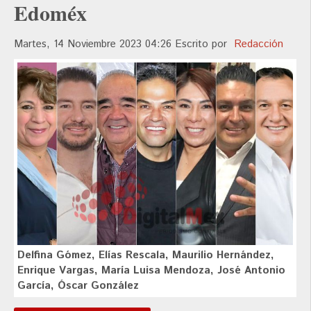
Edoméx
Martes, 14 Noviembre 2023 04:26
Escrito por
Redacción
Delfina Gómez, Elías Rescala, Maurilio Hernández,
Enrique Vargas, María Luisa Mendoza, José Antonio
García, Óscar González