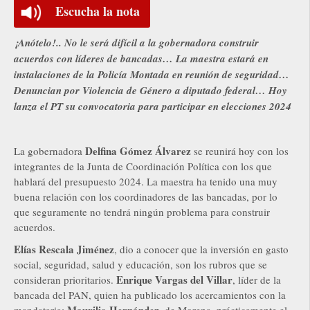
Escucha la nota
¡Anótelo!.. No le será difícil a la gobernadora construir
acuerdos con líderes de bancadas… La maestra estará en
instalaciones de la Policía Montada en reunión de seguridad…
Denuncian por Violencia de Género a diputado federal… Hoy
lanza el PT su convocatoria para participar en elecciones 2024
Delfina Gómez Álvarez
La gobernadora
se reunirá hoy con los
integrantes de la Junta de Coordinación Política con los que
hablará del presupuesto 2024. La maestra ha tenido una muy
buena relación con los coordinadores de las bancadas, por lo
que seguramente no tendrá ningún problema para construir
acuerdos.
Elías Rescala Jiménez
, dio a conocer que la inversión en gasto
social, seguridad, salud y educación, son los rubros que se
Enrique Vargas del Villar
consideran prioritarios.
, líder de la
bancada del PAN, quien ha publicado los acercamientos con la