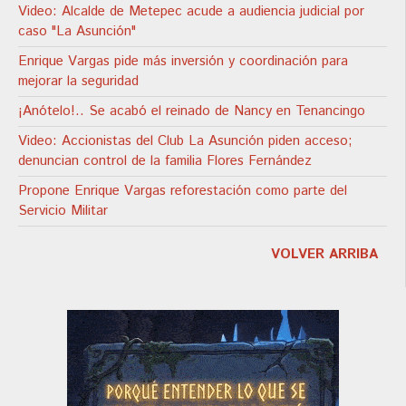
Video: Alcalde de Metepec acude a audiencia judicial por
caso "La Asunción"
Enrique Vargas pide más inversión y coordinación para
mejorar la seguridad
¡Anótelo!.. Se acabó el reinado de Nancy en Tenancingo
Video: Accionistas del Club La Asunción piden acceso;
denuncian control de la familia Flores Fernández
Propone Enrique Vargas reforestación como parte del
Servicio Militar
VOLVER ARRIBA