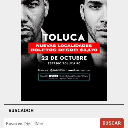
BUSCADOR
BUSCAR