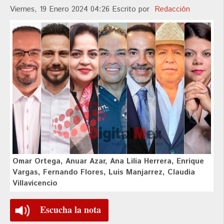
Viernes, 19 Enero 2024 04:26
Escrito por
Redacción
Omar Ortega, Anuar Azar, Ana Lilia Herrera, Enrique
Vargas, Fernando Flores, Luis Manjarrez, Claudia
Villavicencio
Escucha la nota