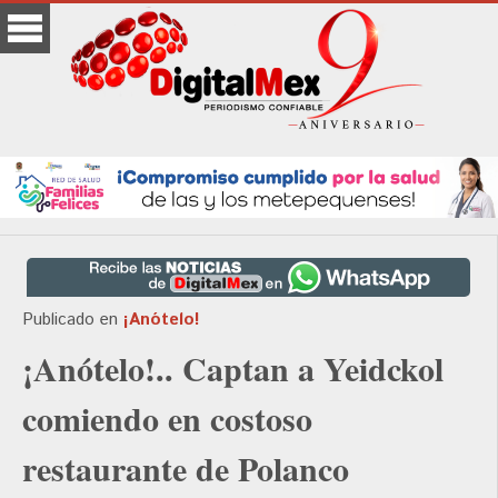
Publicado en
¡Anótelo!
¡Anótelo!.. Captan a Yeidckol
comiendo en costoso
restaurante de Polanco