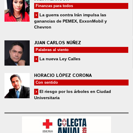
Finanzas para todos
La guerra contra Irán impulsa las
ganancias de PEMEX, ExxonMobil y
Chevron
JUAN CARLOS NÚÑEZ
Palabras al viento
La nueva Ley Calles
HORACIO LÓPEZ CORONA
Con sentido
El riesgo por los árboles en Ciudad
Universitaria