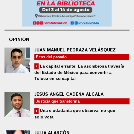
OPINIÓN
JUAN MANUEL PEDRAZA VELÁSQUEZ
Ecos del pasado
La capital errante. La asombrosa travesía
del Estado de México para convertir a
Toluca en su capital
JESÚS ÁNGEL CADENA ALCALÁ
Justicia que transforma
Una ciudadanía que observa, no que
solo vota
JULIA ALARCÓN