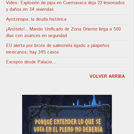
Video: Explosión de pipa en Cuernavaca deja 22 lesionados
y daños en 34 viviendas
Ayotzinapa: la deuda histórica
¡Anótelo!.. Mando Unificado de Zona Oriente llega a 500
días con avances en seguridad
EU alerta por brote de salmonela ligado a jalapeños
mexicanos; hay 345 casos
Excepto desde Palacio…
VOLVER ARRIBA