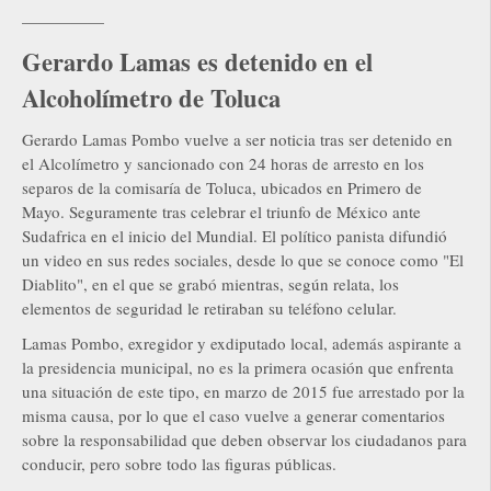
—————
Gerardo Lamas es detenido en el
Alcoholímetro de Toluca
Gerardo Lamas Pombo vuelve a ser noticia tras ser detenido en
el Alcolímetro y sancionado con 24 horas de arresto en los
separos de la comisaría de Toluca, ubicados en Primero de
Mayo. Seguramente tras celebrar el triunfo de México ante
Sudafrica en el inicio del Mundial. El político panista difundió
un video en sus redes sociales, desde lo que se conoce como "El
Diablito", en el que se grabó mientras, según relata, los
elementos de seguridad le retiraban su teléfono celular.
Lamas Pombo, exregidor y exdiputado local, además aspirante a
la presidencia municipal, no es la primera ocasión que enfrenta
una situación de este tipo, en marzo de 2015 fue arrestado por la
misma causa, por lo que el caso vuelve a generar comentarios
sobre la responsabilidad que deben observar los ciudadanos para
conducir, pero sobre todo las figuras públicas.