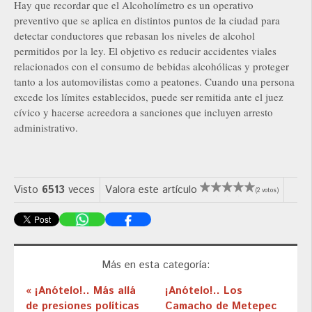
Hay que recordar que el Alcoholímetro es un operativo
preventivo que se aplica en distintos puntos de la ciudad para
detectar conductores que rebasan los niveles de alcohol
permitidos por la ley. El objetivo es reducir accidentes viales
relacionados con el consumo de bebidas alcohólicas y proteger
tanto a los automovilistas como a peatones. Cuando una persona
excede los límites establecidos, puede ser remitida ante el juez
cívico y hacerse acreedora a sanciones que incluyen arresto
administrativo.
Visto
6513
veces
Valora este artículo
(2 votos)
Más en esta categoría:
« ¡Anótelo!.. Más allá
¡Anótelo!.. Los
de presiones políticas
Camacho de Metepec