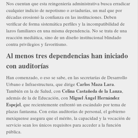
Nos cuentan que esta reingeniería administrativa busca erradicar
cualquier indicio de nepotismo o aviadurías, un mal que por
décadas erosionó la confianza en las instituciones. Deben
verificar de forma sistemática perfiles y la incompatibilidad de
lazos familiares en una misma dependencia. No se trata de una
reacción mediática, sino de un diseño institucional blindado
contra privilegios y favoritismo.
Al menos tres dependencias han iniciado
con auditorías
Han comenzado, o eso se sabe, en las secretarías de Desarrollo
Carlos Maza Lara
Urbano e Infraestructura, que dirige
.
Celina Castañeda de la Lanza
También en la de Salud, con
,
Miguel Ángel Hernández
además de la de Educación, con
Espejel
, que recientemente enfrentó un escándalo por tema de
plazas fantasma. Con estas auditorías de personal, el gobierno
mexiquense asegura que el mérito, la capacidad y la vocación de
servicio sean los únicos requisitos para acceder a la función
pública.