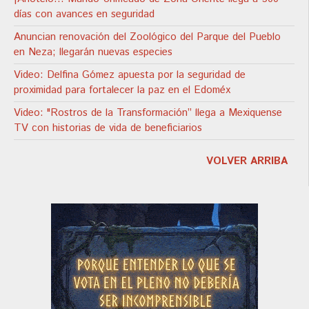
días con avances en seguridad
Anuncian renovación del Zoológico del Parque del Pueblo
en Neza; llegarán nuevas especies
Video: Delfina Gómez apuesta por la seguridad de
proximidad para fortalecer la paz en el Edoméx
Video: "Rostros de la Transformación” llega a Mexiquense
TV con historias de vida de beneficiarios
VOLVER ARRIBA