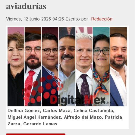
aviadurías
Viernes, 12 Junio 2026 04:26
Escrito por
Redacción
Delfina Gómez, Carlos Maza, Celina Castañeda,
Miguel Ángel Hernández, Alfredo del Mazo, Patricia
Zarza, Gerardo Lamas