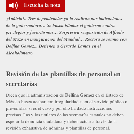
Escucha la nota
¡Anótelo!.. Tres dependencias ya lo realizan por indicaciones
de la gobernadora… Se busca blindar el gobierno contra
privilegios y favoritismos… Sorpresiva reaparición de Alfredo
del Mazo en inauguración del Mundial… Rectora se reunió con
Delfina Gómez... Detienen a Gerardo Lamas en el
Alcoholímetro
Revisión de las plantillas de personal en
secretarías
Delfina Gómez
Dicen que la administración de
en el Estado de
México busca acabar con irregularidades en el servicio público o
prevenirlas, si es el caso y por ello ha dado instrucciones
precisas. Las y los titulares de las secretarías estatales no deben
esperar la denuncia ciudadana y deben actuar a través de la
revisión exhaustiva de nóminas y plantillas de personal.