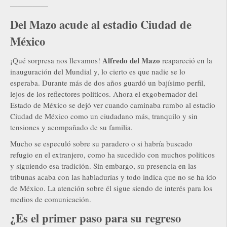
—————
Del Mazo acude al estadio Ciudad de
México
Alfredo del Mazo
¡Qué sorpresa nos llevamos!
reapareció en la
inauguración del Mundial y, lo cierto es que nadie se lo
esperaba. Durante más de dos años guardó un bajísimo perfil,
lejos de los reflectores políticos. Ahora el exgobernador del
Estado de México se dejó ver cuando caminaba rumbo al estadio
Ciudad de México como un ciudadano más, tranquilo y sin
tensiones y acompañado de su familia.
Mucho se especuló sobre su paradero o si habría buscado
refugio en el extranjero, como ha sucedido con muchos políticos
y siguiendo esa tradición. Sin embargo, su presencia en las
tribunas acaba con las habladurías y todo indica que no se ha ido
de México. La atención sobre él sigue siendo de interés para los
medios de comunicación.
¿Es el primer paso para su regreso