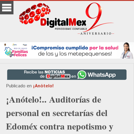
Publicado en
¡Anótelo!
¡Anótelo!.. Auditorías de
personal en secretarías del
Edoméx contra nepotismo y