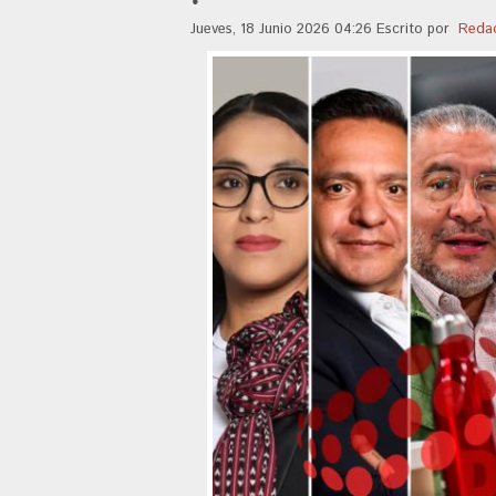
Jueves, 18 Junio 2026 04:26
Escrito por
Reda