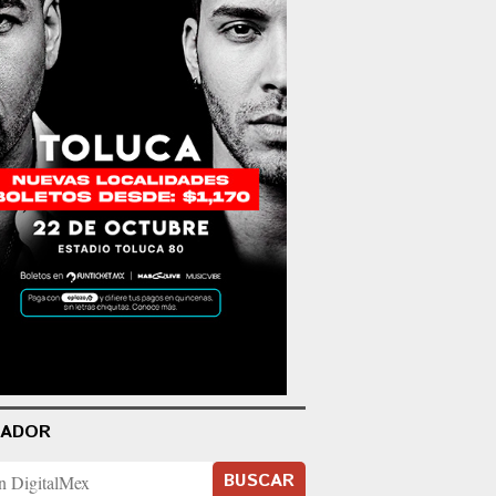
CADOR
BUSCAR