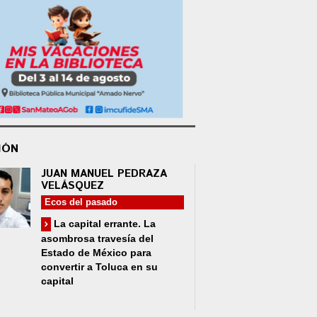
IÓN
JUAN MANUEL PEDRAZA
VELÁSQUEZ
Ecos del pasado
La capital errante. La
asombrosa travesía del
Estado de México para
convertir a Toluca en su
capital