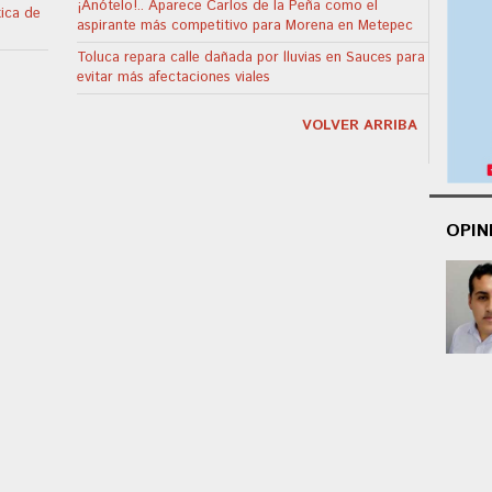
¡Anótelo!.. Aparece Carlos de la Peña como el
tica de
aspirante más competitivo para Morena en Metepec
Toluca repara calle dañada por lluvias en Sauces para
evitar más afectaciones viales
VOLVER ARRIBA
OPIN