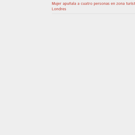
Mujer apuñala a cuatro personas en zona turís
Londres