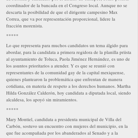
coordinador de la bancada en el Congreso local. Aunque no se
descarta la posibilidad de que el dirigente campesino Max
Correa, que va por representación proporcional, lidere la
fracción morenista.
*****
Lo que representa para muchos candidatos un tema álgido para
abordar, para la candidata a primera regidora de la planilla priista
al ayuntamiento de Toluca, Paola Jiménez Hernández, es uno de
los asuntos prioritarios a atender. Y es que se reunió con
representantes de la comunidad gay de la capital mexiquense,
quienes plantearon la problemática que enfrentan de manera
cotidiana, en materia de respeto a los derechos humanos. Martha
Hilda González Calderón, hoy candidata a diputada local, siendo
alcaldesa, los apoyó sin miramientos.
*****
Mary Montiel, candidata a presidenta municipal de Villa del
Carbón, sostuvo un encuentro con mujeres del municipio, en la
que fue acompañada por los abanderados al Senado y a la