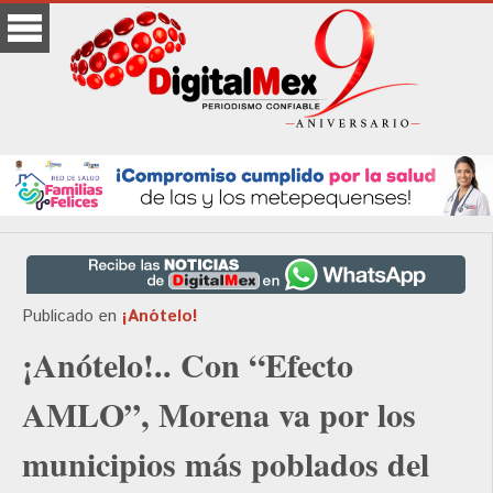
Publicado en
¡Anótelo!
¡Anótelo!.. Con “Efecto
AMLO”, Morena va por los
municipios más poblados del