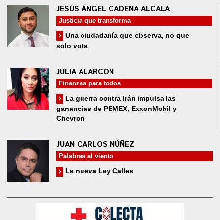
JESÚS ÁNGEL CADENA ALCALÁ
Justicia que transforma
Una ciudadanía que observa, no que
solo vota
JULIA ALARCÓN
Finanzas para todos
La guerra contra Irán impulsa las
ganancias de PEMEX, ExxonMobil y
Chevron
JUAN CARLOS NÚÑEZ
Palabras al viento
La nueva Ley Calles