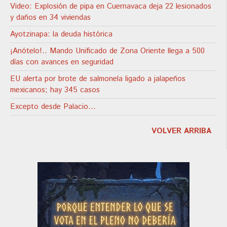
Video: Explosión de pipa en Cuernavaca deja 22 lesionados
y daños en 34 viviendas
Ayotzinapa: la deuda histórica
¡Anótelo!.. Mando Unificado de Zona Oriente llega a 500
días con avances en seguridad
EU alerta por brote de salmonela ligado a jalapeños
mexicanos; hay 345 casos
Excepto desde Palacio…
VOLVER ARRIBA