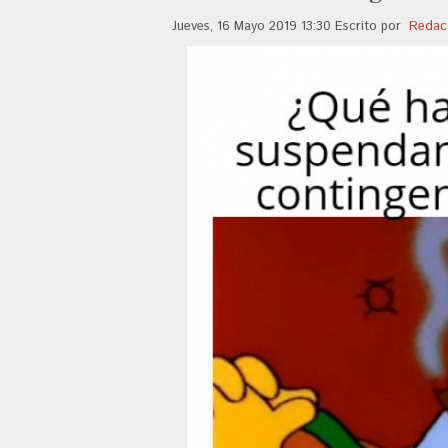
Jueves, 16 Mayo 2019 13:30
Escrito por
Redac