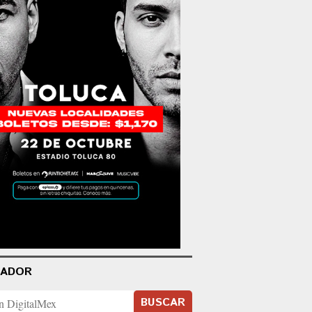
CADOR
BUSCAR