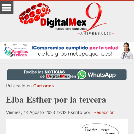
Publicado en
Cartones
Elba Esther por la tercera
Viernes, 18 Agosto 2023 19:12
Escrito por
Redacción