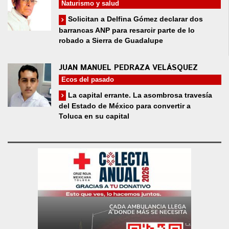
Naturismo y salud
Solicitan a Delfina Gómez declarar dos
barrancas ANP para resarcir parte de lo
robado a Sierra de Guadalupe
JUAN MANUEL PEDRAZA VELÁSQUEZ
Ecos del pasado
La capital errante. La asombrosa travesía
del Estado de México para convertir a
Toluca en su capital