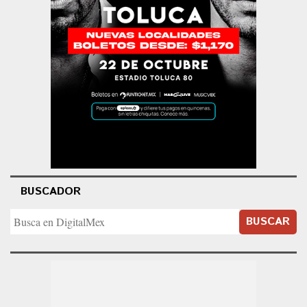
BUSCADOR
BUSCAR