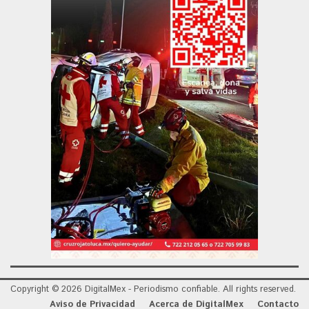
Copyright © 2026 DigitalMex - Periodismo confiable. All rights reserved.
Aviso de Privacidad
Acerca de DigitalMex
Contacto