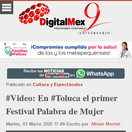
Publicado en
Cultura y Espectáculos
#Video: En #Toluca el primer
Festival Palabra de Mujer
Martes, 03 Marzo 2020 17:49
Escrito por
Miriam Montiel