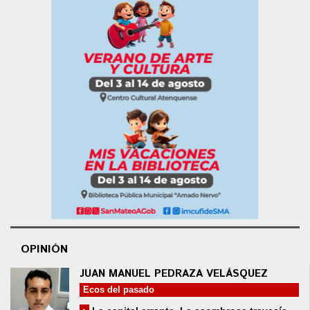
OPINIÓN
JUAN MANUEL PEDRAZA VELÁSQUEZ
Ecos del pasado