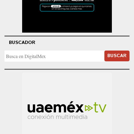
BUSCADOR
BUSCAR