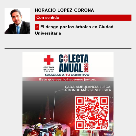
HORACIO LÓPEZ CORONA
Con sentido
El riesgo por los árboles en Ciudad
Universitaria