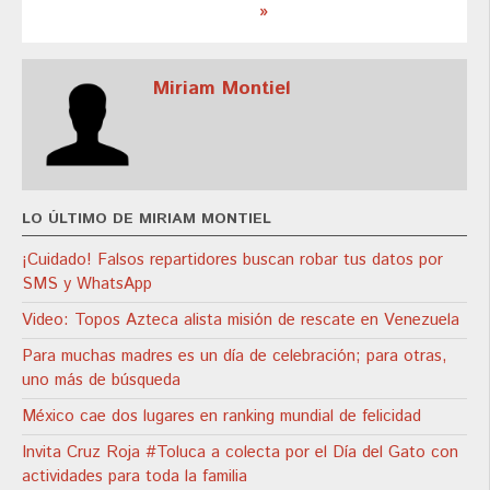
»
Miriam Montiel
LO ÚLTIMO DE MIRIAM MONTIEL
¡Cuidado! Falsos repartidores buscan robar tus datos por
SMS y WhatsApp
Video: Topos Azteca alista misión de rescate en Venezuela
Para muchas madres es un día de celebración; para otras,
uno más de búsqueda
México cae dos lugares en ranking mundial de felicidad
Invita Cruz Roja #Toluca a colecta por el Día del Gato con
actividades para toda la familia