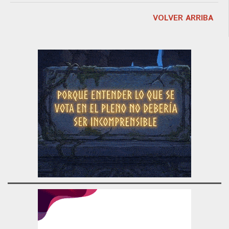
VOLVER ARRIBA