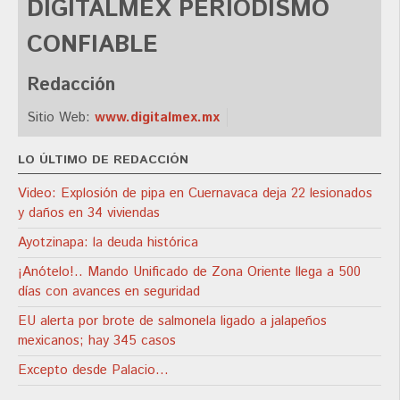
DIGITALMEX PERIODISMO
CONFIABLE
Redacción
Sitio Web:
www.digitalmex.mx
LO ÚLTIMO DE REDACCIÓN
Video: Explosión de pipa en Cuernavaca deja 22 lesionados
y daños en 34 viviendas
Ayotzinapa: la deuda histórica
¡Anótelo!.. Mando Unificado de Zona Oriente llega a 500
días con avances en seguridad
EU alerta por brote de salmonela ligado a jalapeños
mexicanos; hay 345 casos
Excepto desde Palacio…