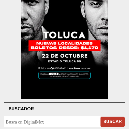
BUSCADOR
BUSCAR