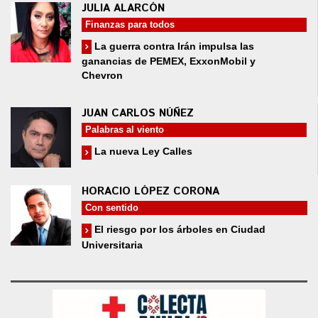
JULIA ALARCÓN
Finanzas para todos
La guerra contra Irán impulsa las
ganancias de PEMEX, ExxonMobil y
Chevron
JUAN CARLOS NÚÑEZ
Palabras al viento
La nueva Ley Calles
HORACIO LÓPEZ CORONA
Con sentido
El riesgo por los árboles en Ciudad
Universitaria