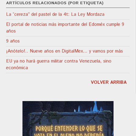
ARTÍCULOS RELACIONADOS (POR ETIQUETA)
La “cereza” del pastel de la 4t: La Ley Mordaza
El portal de noticias más importante del Edoméx cumple 9
años
9 años
¡Anótelo!.. Nueve años en DigitalMex… y vamos por más
EU ya no hará guerra militar contra Venezuela, sino
económica
VOLVER ARRIBA