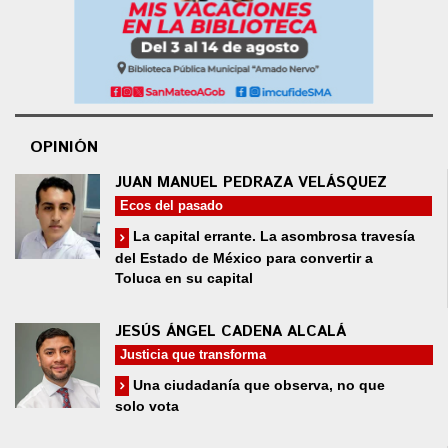
OPINIÓN
JUAN MANUEL PEDRAZA VELÁSQUEZ
Ecos del pasado
La capital errante. La asombrosa travesía
del Estado de México para convertir a
Toluca en su capital
JESÚS ÁNGEL CADENA ALCALÁ
Justicia que transforma
Una ciudadanía que observa, no que
solo vota