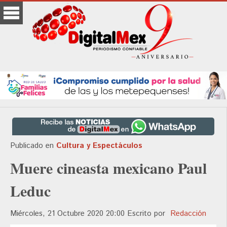
Publicado en
Cultura y Espectáculos
Muere cineasta mexicano Paul
Leduc
Miércoles, 21 Octubre 2020 20:00
Escrito por
Redacción