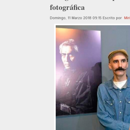
fotográfica
Domingo, 11 Marzo 2018 09:15
Escrito por
Mir