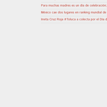
Para muchas madres es un día de celebración
México cae dos lugares en ranking mundial de 
Invita Cruz Roja #Toluca a colecta por el Día 