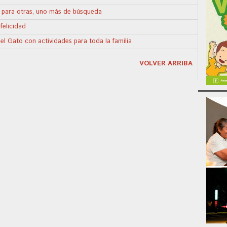
; para otras, uno más de búsqueda
felicidad
del Gato con actividades para toda la familia
VOLVER ARRIBA