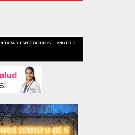
ULTURA Y ESPECTÁCULOS
ANÓTELO