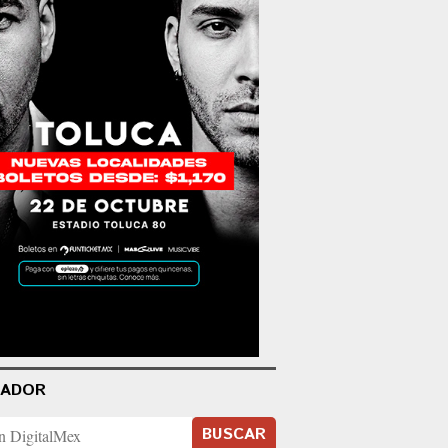
CADOR
BUSCAR