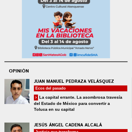
OPINIÓN
JUAN MANUEL PEDRAZA VELÁSQUEZ
Ecos del pasado
La capital errante. La asombrosa travesía
del Estado de México para convertir a
Toluca en su capital
JESÚS ÁNGEL CADENA ALCALÁ
Justicia que transforma