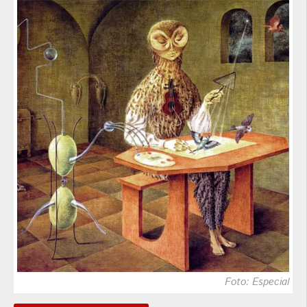
Foto: Especial