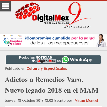
Publicado en
Cultura y Espectáculos
Adictos a Remedios Varo.
Nuevo legado 2018 en el MAM
Jueves, 18 Octubre 2018 13:03
Escrito por
Miriam Montiel