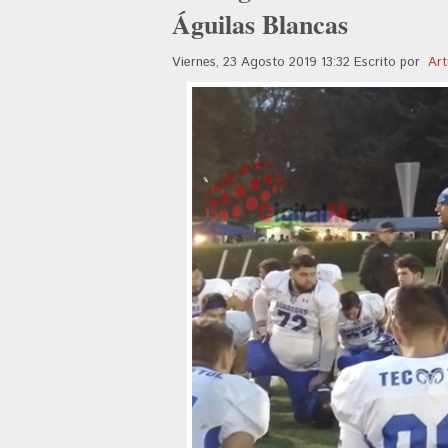
Águilas Blancas
Viernes, 23 Agosto 2019 13:32
Escrito por
Art