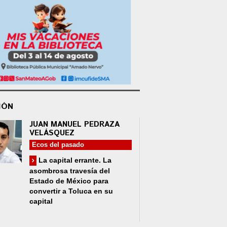
IÓN
JUAN MANUEL PEDRAZA
VELÁSQUEZ
Ecos del pasado
La capital errante. La
asombrosa travesía del
Estado de México para
convertir a Toluca en su
capital