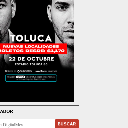
CADOR
BUSCAR