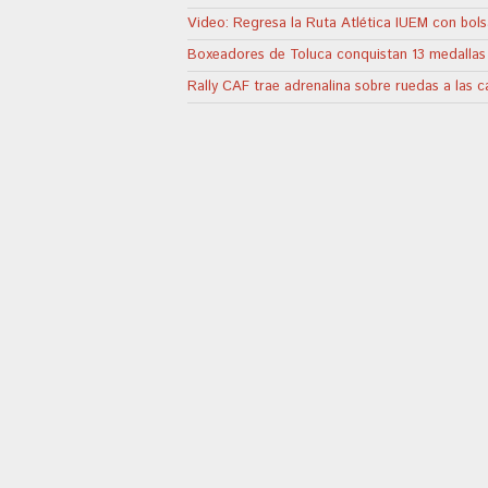
Video: Regresa la Ruta Atlética IUEM con bols
Boxeadores de Toluca conquistan 13 medallas
Rally CAF trae adrenalina sobre ruedas a las 