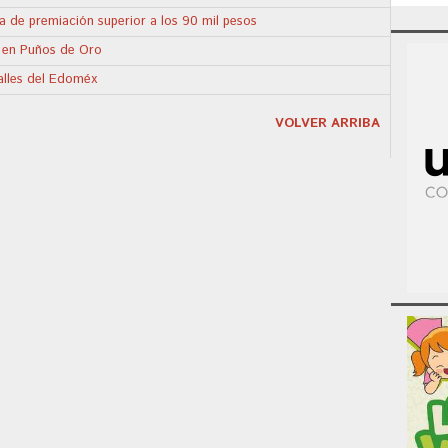
a de premiación superior a los 90 mil pesos
 en Puños de Oro
calles del Edoméx
VOLVER ARRIBA