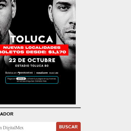
CADOR
BUSCAR