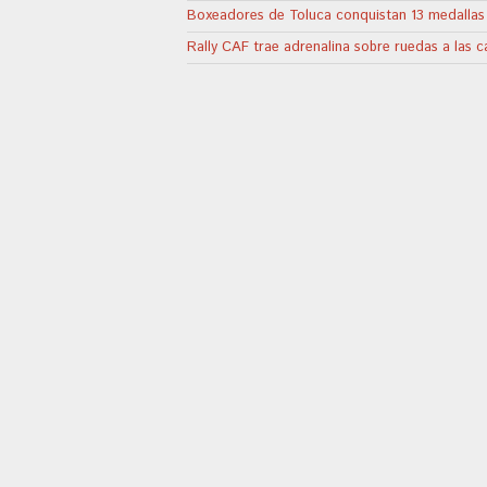
Boxeadores de Toluca conquistan 13 medallas
Rally CAF trae adrenalina sobre ruedas a las 