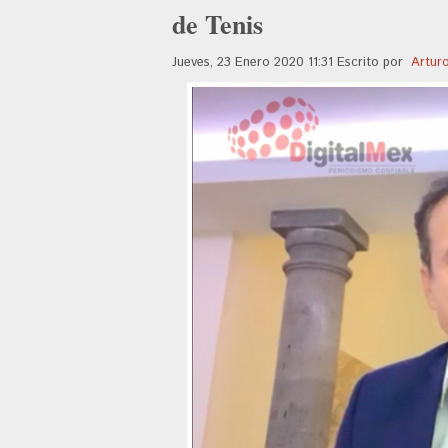
de Tenis
Jueves, 23 Enero 2020 11:31
Escrito por
Artur