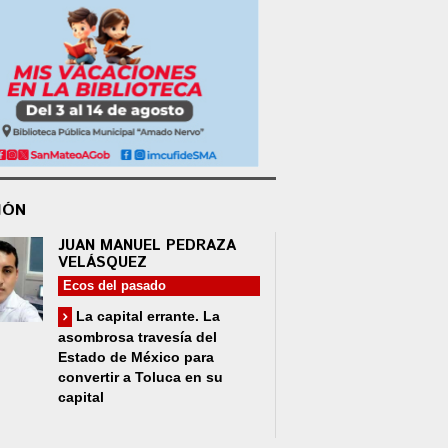
IÓN
JUAN MANUEL PEDRAZA
VELÁSQUEZ
Ecos del pasado
La capital errante. La
asombrosa travesía del
Estado de México para
convertir a Toluca en su
capital