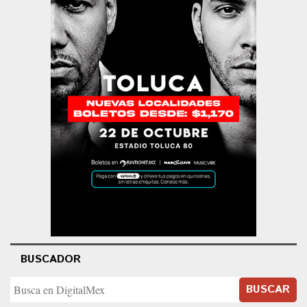
BUSCADOR
BUSCAR