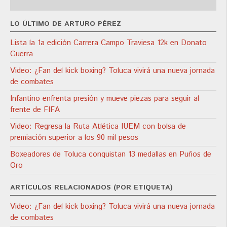
LO ÚLTIMO DE ARTURO PÉREZ
Lista la 1a edición Carrera Campo Traviesa 12k en Donato
Guerra
Video: ¿Fan del kick boxing? Toluca vivirá una nueva jornada
de combates
Infantino enfrenta presión y mueve piezas para seguir al
frente de FIFA
Video: Regresa la Ruta Atlética IUEM con bolsa de
premiación superior a los 90 mil pesos
Boxeadores de Toluca conquistan 13 medallas en Puños de
Oro
ARTÍCULOS RELACIONADOS (POR ETIQUETA)
Video: ¿Fan del kick boxing? Toluca vivirá una nueva jornada
de combates