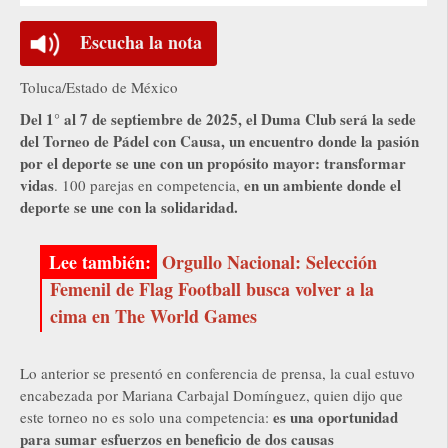
Escucha la nota
Toluca/Estado de México
Del 1° al 7 de septiembre de 2025, el Duma Club será la sede
del Torneo de Pádel con Causa, un encuentro donde la pasión
por el deporte se une con un propósito mayor: transformar
vidas
en un ambiente donde el
. 100 parejas en competencia,
deporte se une con la solidaridad.
Orgullo Nacional: Selección
Femenil de Flag Football busca volver a la
cima en The World Games
Lo anterior se presentó en conferencia de prensa, la cual estuvo
encabezada por Mariana Carbajal Domínguez, quien dijo que
es una oportunidad
este torneo no es solo una competencia:
para sumar esfuerzos en beneficio de dos causas