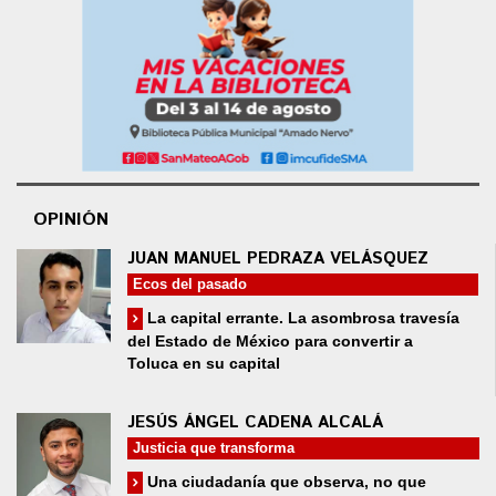
OPINIÓN
JUAN MANUEL PEDRAZA VELÁSQUEZ
Ecos del pasado
La capital errante. La asombrosa travesía
del Estado de México para convertir a
Toluca en su capital
JESÚS ÁNGEL CADENA ALCALÁ
Justicia que transforma
Una ciudadanía que observa, no que