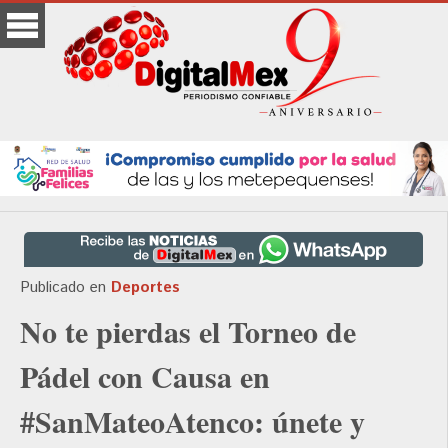
Publicado en
Deportes
No te pierdas el Torneo de
Pádel con Causa en
#SanMateoAtenco: únete y