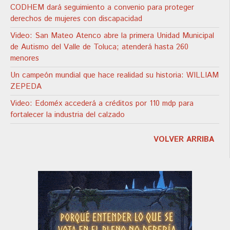
CODHEM dará seguimiento a convenio para proteger
derechos de mujeres con discapacidad
Video: San Mateo Atenco abre la primera Unidad Municipal
de Autismo del Valle de Toluca; atenderá hasta 260
menores
Un campeón mundial que hace realidad su historia: WILLIAM
ZEPEDA
Video: Edoméx accederá a créditos por 110 mdp para
fortalecer la industria del calzado
VOLVER ARRIBA