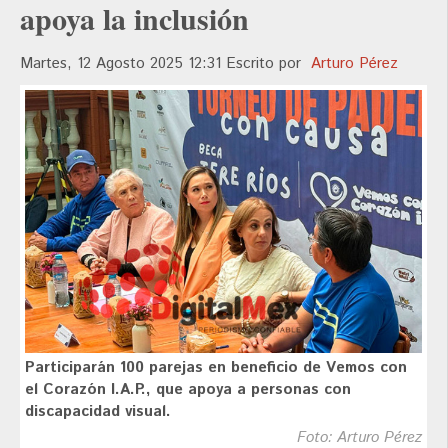
apoya la inclusión
Martes, 12 Agosto 2025 12:31
Escrito por
Arturo Pérez
Participarán 100 parejas en beneficio de Vemos con
el Corazón I.A.P., que apoya a personas con
discapacidad visual.
Foto: Arturo Pérez