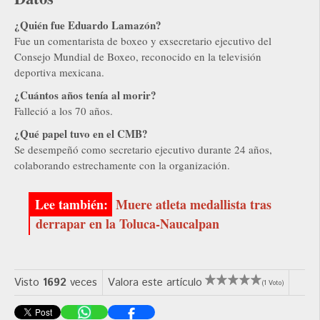
¿Quién fue Eduardo Lamazón?
Fue un comentarista de boxeo y exsecretario ejecutivo del
Consejo Mundial de Boxeo, reconocido en la televisión
deportiva mexicana.
¿Cuántos años tenía al morir?
Falleció a los 70 años.
¿Qué papel tuvo en el CMB?
Se desempeñó como secretario ejecutivo durante 24 años,
colaborando estrechamente con la organización.
Muere atleta medallista tras
derrapar en la Toluca-Naucalpan
Visto
1692
veces
Valora este artículo
(1 Voto)