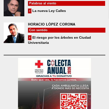
Palabras al viento
La nueva Ley Calles
HORACIO LÓPEZ CORONA
Con sentido
El riesgo por los árboles en Ciudad
Universitaria