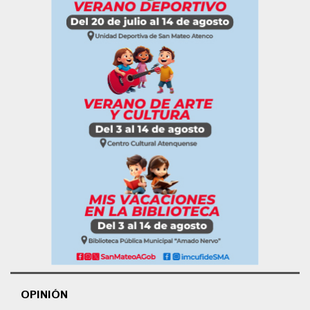
OPINIÓN