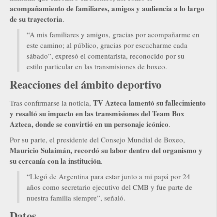
acompañamiento de familiares, amigos y audiencia a lo largo
de su trayectoria
.
“A mis familiares y amigos, gracias por acompañarme en
este camino; al público, gracias por escucharme cada
sábado”, expresó el comentarista, reconocido por su
estilo particular en las transmisiones de boxeo.
Reacciones del ámbito deportivo
TV Azteca lamentó su fallecimiento
Tras confirmarse la noticia,
y resaltó su impacto en las transmisiones del Team Box
Azteca, donde se convirtió en un personaje icónico
.
Por su parte, el presidente del Consejo Mundial de Boxeo,
Mauricio Sulaimán, recordó su labor dentro del organismo y
su cercanía con la institución
.
“Llegó de Argentina para estar junto a mi papá por 24
años como secretario ejecutivo del CMB y fue parte de
nuestra familia siempre”, señaló.
Datos