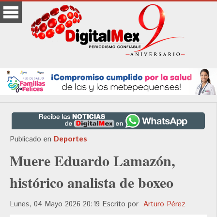
Publicado en
Deportes
Muere Eduardo Lamazón,
histórico analista de boxeo
Lunes, 04 Mayo 2026 20:19
Escrito por
Arturo Pérez