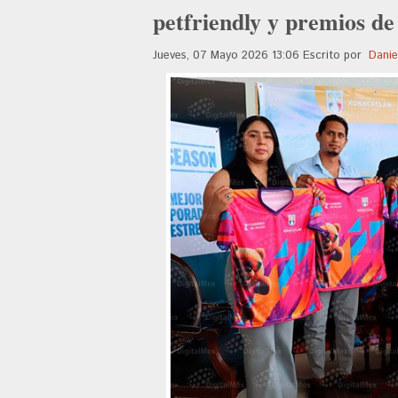
petfriendly y premios de
Jueves, 07 Mayo 2026 13:06
Escrito por
Danie