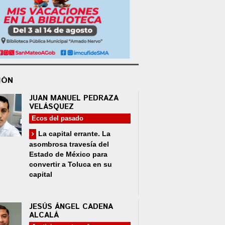
IÓN
JUAN MANUEL PEDRAZA
VELÁSQUEZ
Ecos del pasado
La capital errante. La
asombrosa travesía del
Estado de México para
convertir a Toluca en su
capital
JESÚS ÁNGEL CADENA
ALCALÁ