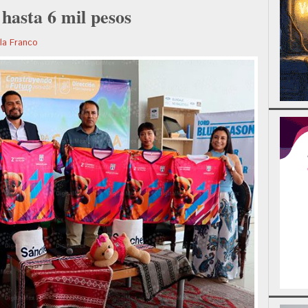
 hasta 6 mil pesos
la Franco