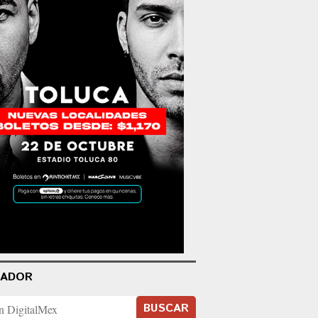
CADOR
BUSCAR