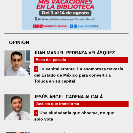
OPINIÓN
JUAN MANUEL PEDRAZA VELÁSQUEZ
Ecos del pasado
La capital errante. La asombrosa travesía
del Estado de México para convertir a
Toluca en su capital
JESÚS ÁNGEL CADENA ALCALÁ
Justicia que transforma
Una ciudadanía que observa, no que
solo vota