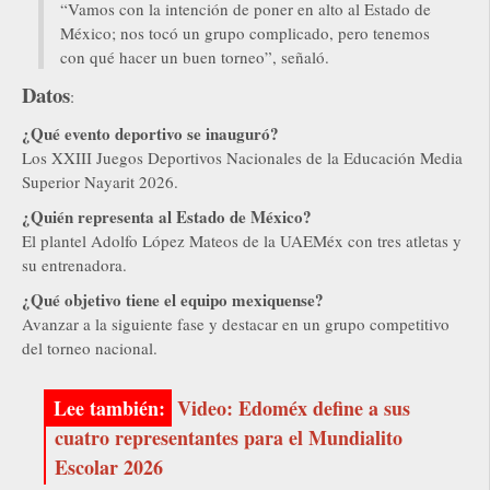
“Vamos con la intención de poner en alto al Estado de
México; nos tocó un grupo complicado, pero tenemos
con qué hacer un buen torneo”, señaló.
Datos
:
¿Qué evento deportivo se inauguró?
Los XXIII Juegos Deportivos Nacionales de la Educación Media
Superior Nayarit 2026.
¿Quién representa al Estado de México?
El plantel Adolfo López Mateos de la UAEMéx con tres atletas y
su entrenadora.
¿Qué objetivo tiene el equipo mexiquense?
Avanzar a la siguiente fase y destacar en un grupo competitivo
del torneo nacional.
Video: Edoméx define a sus
cuatro representantes para el Mundialito
Escolar 2026