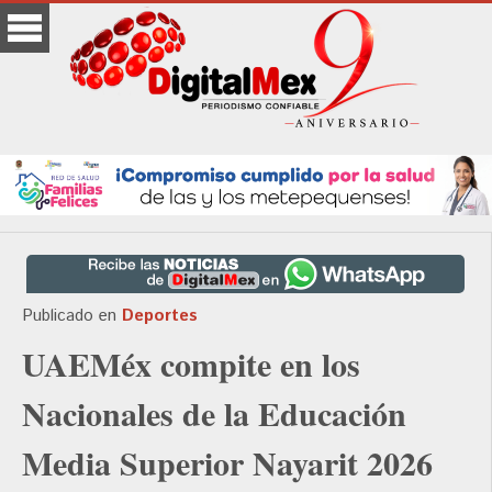
Publicado en
Deportes
UAEMéx compite en los
Nacionales de la Educación
Media Superior Nayarit 2026