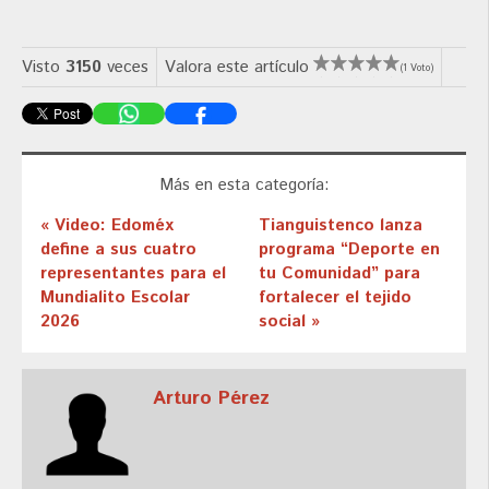
Visto
3150
veces
Valora este artículo
(1 Voto)
Más en esta categoría:
« Video: Edoméx
Tianguistenco lanza
define a sus cuatro
programa “Deporte en
representantes para el
tu Comunidad” para
Mundialito Escolar
fortalecer el tejido
2026
social »
Arturo Pérez