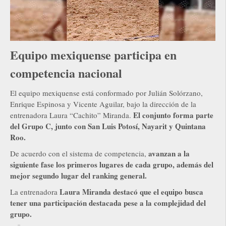
Equipo mexiquense participa en
competencia nacional
El equipo mexiquense está conformado por Julián Solórzano,
Enrique Espinosa y Vicente Aguilar, bajo la dirección de la
El conjunto forma parte
entrenadora Laura “Cachito” Miranda.
del Grupo C, junto con San Luis Potosí, Nayarit y Quintana
Roo.
avanzan a la
De acuerdo con el sistema de competencia,
siguiente fase los primeros lugares de cada grupo, además del
mejor segundo lugar del ranking general.
Laura Miranda destacó que el equipo busca
La entrenadora
tener una participación destacada pese a la complejidad del
grupo.