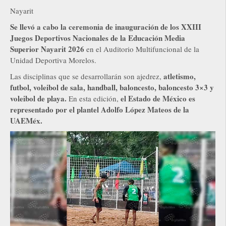
Nayarit
Se llevó a cabo la ceremonia de inauguración de los XXIII
Juegos Deportivos Nacionales de la Educación Media
Superior Nayarit 2026
en el Auditorio Multifuncional de la
Unidad Deportiva Morelos.
atletismo,
Las disciplinas que se desarrollarán son ajedrez,
futbol, voleibol de sala, handball, baloncesto, baloncesto 3×3 y
voleibol de playa.
el Estado de México es
En esta edición,
representado por el plantel Adolfo López Mateos de la
UAEMéx.