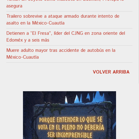
asegura
Trailero sobrevive a ataque armado durante intento de
asalto en la México-Cuautla
Detienen a “El Fresa”, líder del CJNG en zona oriente del
Edoméx y a seis más
Muere adulto mayor tras accidente de autobús en la
México-Cuautla
VOLVER ARRIBA