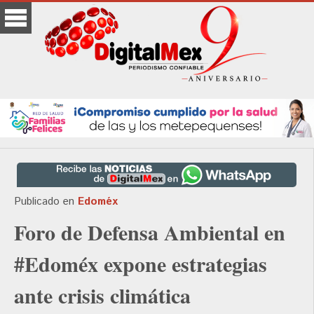
Publicado en
Edoméx
Foro de Defensa Ambiental en
#Edoméx expone estrategias
ante crisis climática