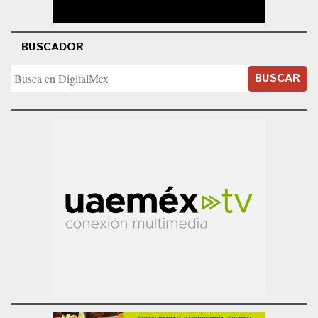
BUSCADOR
BUSCAR