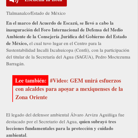
Tlalmanalco/Estado de México
En el marco del Acuerdo de Escazú, se llevó a cabo la
inauguración del Foro Internacional de Defensa del Medio
Ambiente de la Consejería Jurídica del Gobierno del Estado
de México,
el cual tuvo lugar en el Centro para la
Sustentabilidad Incalli Ixcahuicopa (Centli), con la participación
del titular de la Secretaría del Agua (SAGUA), Pedro Moctezuma
Barragán.
#Video: GEM unirá esfuerzos
con alcaldes para apoyar a mexiquenses de la
Zona Oriente
El legado del defensor ambiental Álvaro Arvizu Aguiñiga fue
quien subrayó tres
destacado por el Secretario del Agua,
lecciones fundamentales para la protección y cuidado
ambiental
.