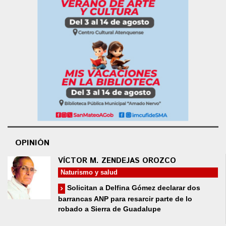
OPINIÓN
VÍCTOR M. ZENDEJAS OROZCO
Naturismo y salud
Solicitan a Delfina Gómez declarar dos
barrancas ANP para resarcir parte de lo
robado a Sierra de Guadalupe