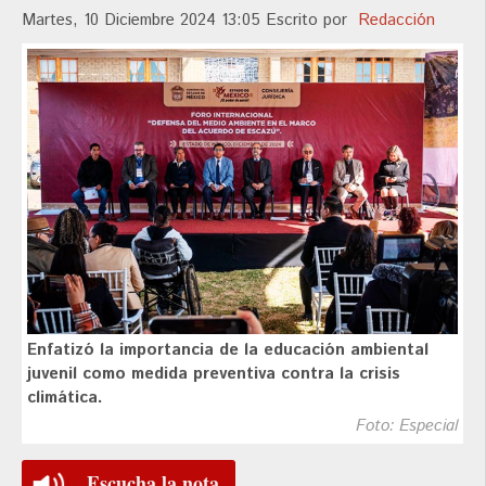
Martes, 10 Diciembre 2024 13:05
Escrito por
Redacción
Enfatizó la importancia de la educación ambiental
juvenil como medida preventiva contra la crisis
climática.
Foto: Especial
Escucha la nota