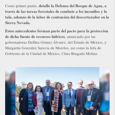
detalló la Defensa del Bosque de Agua, a
Como primer punto,
través de las tareas forestales de combate a los incendios y la
tala, además de la labor de contención del descortezador en la
Sierra Nevada.
Estos antecedentes forman parte del pacto para la protección
de dicha fuente de recursos hídricos
, anunciado por las
gobernadoras Delfina Gómez Álvarez, del Estado de México, y
Margarita González Saravia de Morelos, así como la Jefa de
Gobierno de la Ciudad de México, Clara Brugada Molina.