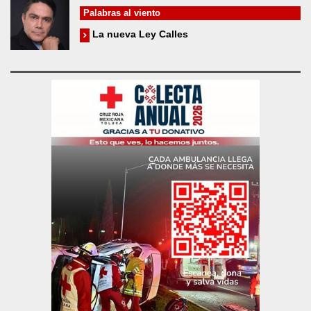
Palabras al viento
La nueva Ley Calles