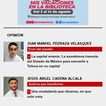
OPINIÓN
JUAN MANUEL PEDRAZA VELÁSQUEZ
Ecos del pasado
La capital errante. La asombrosa travesía
del Estado de México para convertir a
Toluca en su capital
JESÚS ÁNGEL CADENA ALCALÁ
Justicia que transforma
Una ciudadanía que observa, no que
solo vota