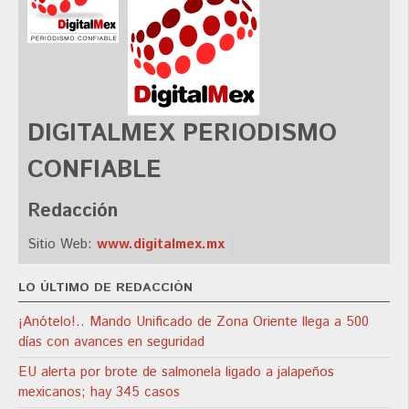
DIGITALMEX PERIODISMO
CONFIABLE
Redacción
Sitio Web:
www.digitalmex.mx
LO ÚLTIMO DE REDACCIÓN
¡Anótelo!.. Mando Unificado de Zona Oriente llega a 500
días con avances en seguridad
EU alerta por brote de salmonela ligado a jalapeños
mexicanos; hay 345 casos