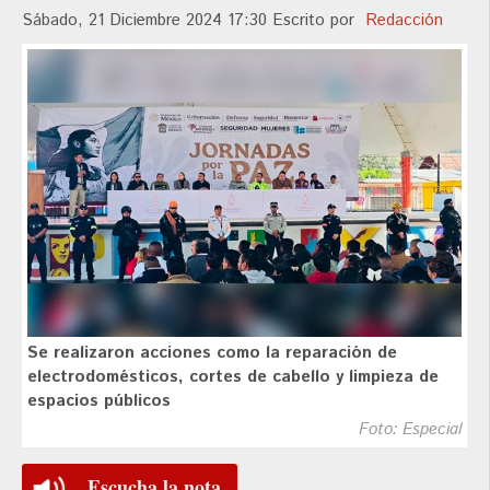
Sábado, 21 Diciembre 2024 17:30
Escrito por
Redacción
Se realizaron acciones como la reparación de
electrodomésticos, cortes de cabello y limpieza de
espacios públicos
Foto: Especial
Escucha la nota