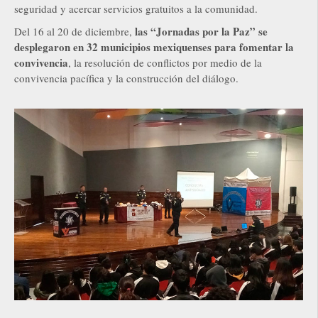
seguridad y acercar servicios gratuitos a la comunidad.
las “Jornadas por la Paz” se
Del 16 al 20 de diciembre,
desplegaron en 32 municipios mexiquenses para fomentar la
convivencia
, la resolución de conflictos por medio de la
convivencia pacífica y la construcción del diálogo.