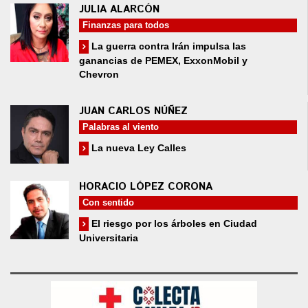
JULIA ALARCÓN
Finanzas para todos
La guerra contra Irán impulsa las
ganancias de PEMEX, ExxonMobil y
Chevron
JUAN CARLOS NÚÑEZ
Palabras al viento
La nueva Ley Calles
HORACIO LÓPEZ CORONA
Con sentido
El riesgo por los árboles en Ciudad
Universitaria