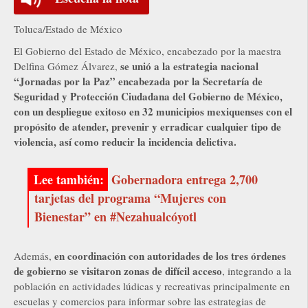
Toluca/Estado de México
El Gobierno del Estado de México, encabezado por la maestra
se unió a la estrategia nacional
Delfina Gómez Álvarez,
“Jornadas por la Paz” encabezada por la Secretaría de
Seguridad y Protección Ciudadana del Gobierno de México,
con un despliegue exitoso en 32 municipios mexiquenses con el
propósito de atender, prevenir y erradicar cualquier tipo de
violencia, así como reducir la incidencia delictiva.
Gobernadora entrega 2,700
tarjetas del programa “Mujeres con
Bienestar” en #Nezahualcóyotl
en coordinación con autoridades de los tres órdenes
Además,
de gobierno se visitaron zonas de difícil acceso
, integrando a la
población en actividades lúdicas y recreativas principalmente en
escuelas y comercios para informar sobre las estrategias de