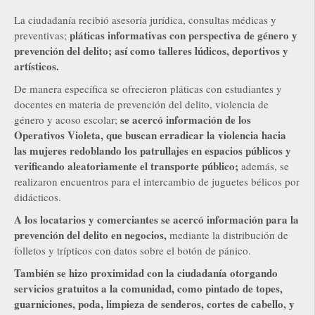
La ciudadanía recibió asesoría jurídica, consultas médicas y
pláticas informativas con perspectiva de género y
preventivas;
prevención del delito; así como talleres lúdicos, deportivos y
artísticos.
De manera específica se ofrecieron pláticas con estudiantes y
docentes en materia de prevención del delito, violencia de
se acercó información de los
género y acoso escolar;
Operativos Violeta, que buscan erradicar la violencia hacia
las mujeres redoblando los patrullajes en espacios públicos y
verificando aleatoriamente el transporte público;
además, se
realizaron encuentros para el intercambio de juguetes bélicos por
didácticos.
A los locatarios y comerciantes se acercó información para la
prevención del delito en negocios,
mediante la distribución de
folletos y trípticos con datos sobre el botón de pánico.
También se hizo proximidad con la ciudadanía otorgando
servicios gratuitos a la comunidad, como pintado de topes,
guarniciones, poda, limpieza de senderos, cortes de cabello, y