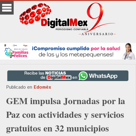
Publicado en
Edoméx
GEM impulsa Jornadas por la
Paz con actividades y servicios
gratuitos en 32 municipios