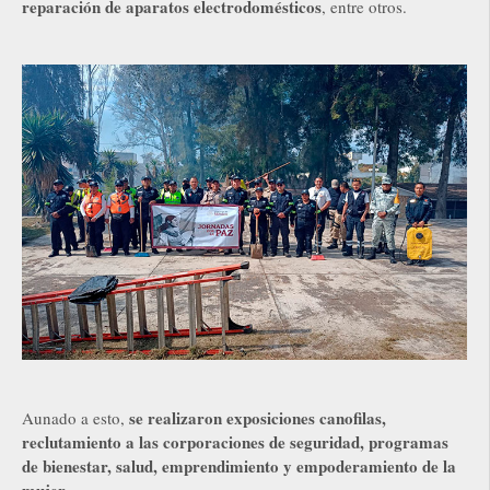
reparación de aparatos electrodomésticos
, entre otros.
se realizaron exposiciones canofilas,
Aunado a esto,
reclutamiento a las corporaciones de seguridad, programas
de bienestar, salud, emprendimiento y empoderamiento de la
mujer.