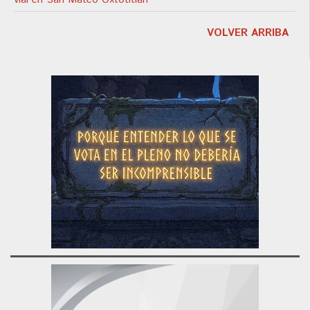
VOLVER ARRIBA