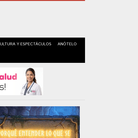
ULTURA Y ESPECTÁCULOS
ANÓTELO