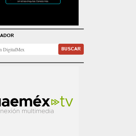
CADOR
BUSCAR