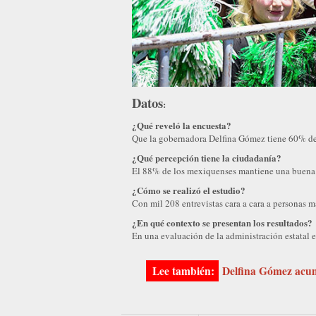
Datos
:
¿Qué reveló la encuesta?
Que la gobernadora Delfina Gómez tiene 60% de
¿Qué percepción tiene la ciudadanía?
El 88% de los mexiquenses mantiene una buena 
¿Cómo se realizó el estudio?
Con mil 208 entrevistas cara a cara a personas 
¿En qué contexto se presentan los resultados?
En una evaluación de la administración estatal e
Delfina Gómez acum