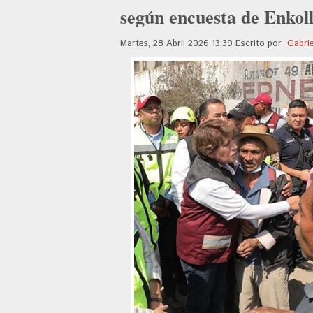
según encuesta de Enkol
Martes, 28 Abril 2026 13:39
Escrito por
Gabri