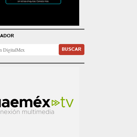
CADOR
BUSCAR