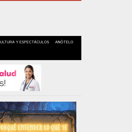
ULTURA Y ESPECTÁCULOS
ANÓTELO