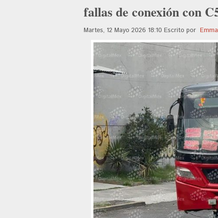
fallas de conexión con C
Martes, 12 Mayo 2026 18:10
Escrito por
Emman