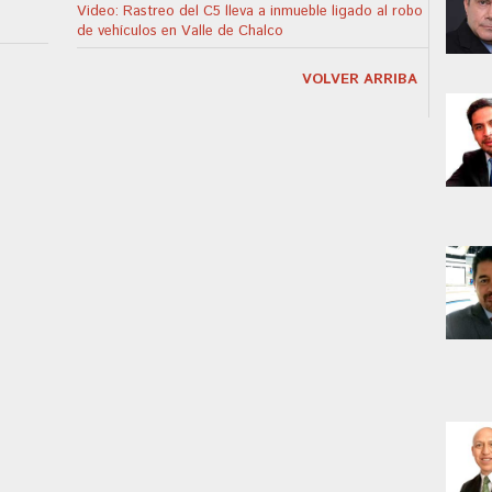
Video: Rastreo del C5 lleva a inmueble ligado al robo
de vehículos en Valle de Chalco
VOLVER ARRIBA