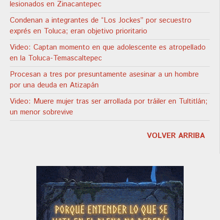
lesionados en Zinacantepec
Condenan a integrantes de “Los Jockes” por secuestro
exprés en Toluca; eran objetivo prioritario
Video: Captan momento en que adolescente es atropellado
en la Toluca-Temascaltepec
Procesan a tres por presuntamente asesinar a un hombre
por una deuda en Atizapán
Video: Muere mujer tras ser arrollada por tráiler en Tultitlán;
un menor sobrevive
VOLVER ARRIBA