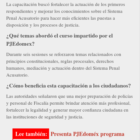
La capacitación buscó fortalecer la actuación de los primeros
respondientes y mejorar los conocimientos sobre el Sistema
Penal Acusatorio para hacer más eficientes las puestas a
disposición y los procesos de justicia.
¿Qué temas abordó el curso impartido por el
PJEdomex?
Durante seis sesiones se reforzaron temas relacionados con
principios constitucionales, reglas procesales, derechos
humanos, mediación y actuación dentro del Sistema Penal
Acusatorio.
¿Cómo beneficia esta capacitación a los ciudadanos?
Las autoridades señalaron que una mejor preparación de policías
y personal de Fiscalía permite brindar atención más profesional,
fortalecer la legalidad y generar mayor confianza ciudadana en
las instituciones de seguridad y justicia.
Presenta PJEdoméx programa