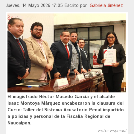
Jueves, 14 Mayo 2026 17:05
Escrito por
Gabriela Jiménez
El magistrado Héctor Macedo García y el alcalde
Isaac Montoya Márquez encabezaron la clausura del
Curso-Taller del Sistema Acusatorio Penal impartido
a policías y personal de la Fiscalía Regional de
Naucalpan.
Foto: Especial