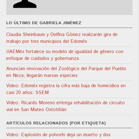
LO ÚLTIMO DE GABRIELA JIMÉNEZ
Claudia Sheinbaum y Delfina Gómez realizarán gira de
trabajo por tres municipios del Edoméx
UAEMéx fortalece su modelo de igualdad de género con
enfoque de cuidados y gobernanza
Anuncian renovación del Zoológico del Parque del Pueblo
en Neza; llegarán nuevas especies
Video: Edoméx registra la cifra más baja de homicidios en
casi 20 años: SSEM
Video: Ricardo Moreno entrega rehabilitación de circuito
vial en San Mateo Oxtotitlán
ARTÍCULOS RELACIONADOS (POR ETIQUETA)
Video: Explosión de polvorín deja un muerto y dos