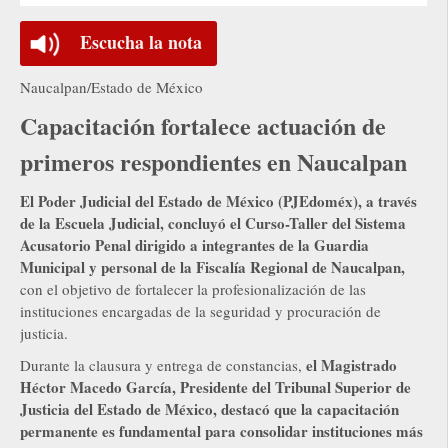
Escucha la nota
Naucalpan/Estado de México
Capacitación fortalece actuación de
primeros respondientes en Naucalpan
El Poder Judicial del Estado de México (PJEdoméx), a través
de la Escuela Judicial, concluyó el Curso-Taller del Sistema
Acusatorio Penal dirigido a integrantes de la Guardia
Municipal y personal de la Fiscalía Regional de Naucalpan,
con el objetivo de fortalecer la profesionalización de las
instituciones encargadas de la seguridad y procuración de
justicia.
el Magistrado
Durante la clausura y entrega de constancias,
Héctor Macedo García, Presidente del Tribunal Superior de
Justicia del Estado de México, destacó que la capacitación
permanente es fundamental para consolidar instituciones más