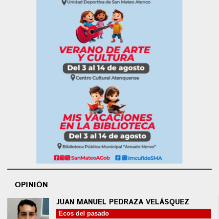
OPINIÓN
JUAN MANUEL PEDRAZA VELÁSQUEZ
Ecos del pasado