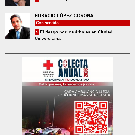
HORACIO LÓPEZ CORONA
Con sentido
El riesgo por los árboles en Ciudad
Universitaria