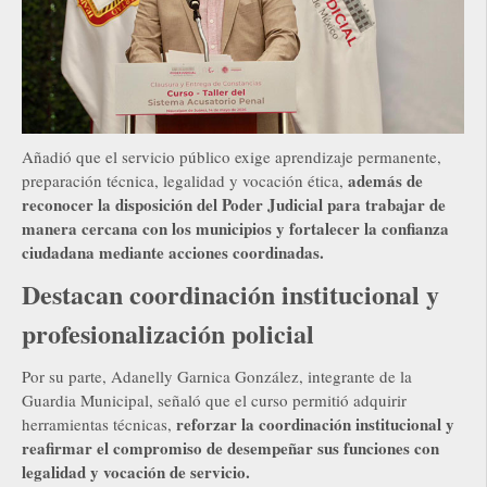
Añadió que el servicio público exige aprendizaje permanente,
además de
preparación técnica, legalidad y vocación ética,
reconocer la disposición del Poder Judicial para trabajar de
manera cercana con los municipios y fortalecer la confianza
ciudadana mediante acciones coordinadas.
Destacan coordinación institucional y
profesionalización policial
Por su parte, Adanelly Garnica González, integrante de la
Guardia Municipal, señaló que el curso permitió adquirir
reforzar la coordinación institucional y
herramientas técnicas,
reafirmar el compromiso de desempeñar sus funciones con
legalidad y vocación de servicio.