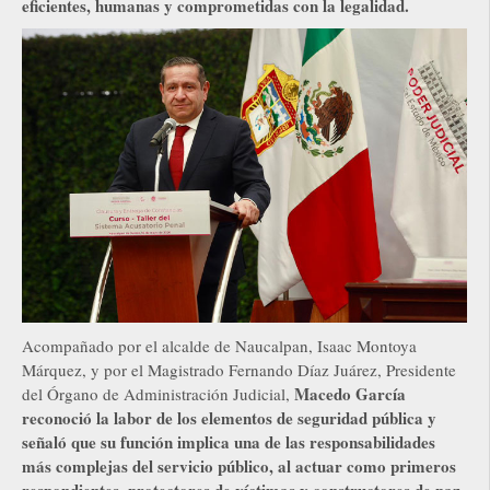
eficientes, humanas y comprometidas con la legalidad.
Acompañado por el alcalde de Naucalpan, Isaac Montoya
Márquez, y por el Magistrado Fernando Díaz Juárez, Presidente
Macedo García
del Órgano de Administración Judicial,
reconoció la labor de los elementos de seguridad pública y
señaló que su función implica una de las responsabilidades
más complejas del servicio público, al actuar como primeros