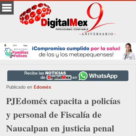
Publicado en
Edoméx
PJEdoméx capacita a policías
y personal de Fiscalía de
Naucalpan en justicia penal