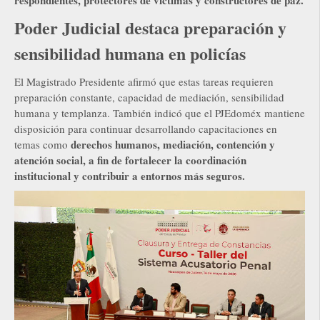
respondientes, protectores de víctimas y constructores de paz.
Poder Judicial destaca preparación y
sensibilidad humana en policías
El Magistrado Presidente afirmó que estas tareas requieren
preparación constante, capacidad de mediación, sensibilidad
humana y templanza. También indicó que el PJEdoméx mantiene
disposición para continuar desarrollando capacitaciones en
derechos humanos, mediación, contención y
temas como
atención social, a fin de fortalecer la coordinación
institucional y contribuir a entornos más seguros.