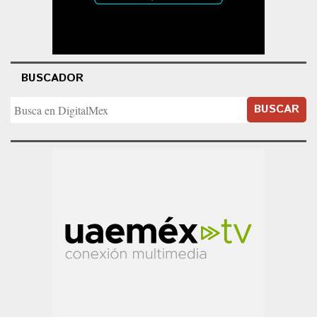
BUSCADOR
BUSCAR