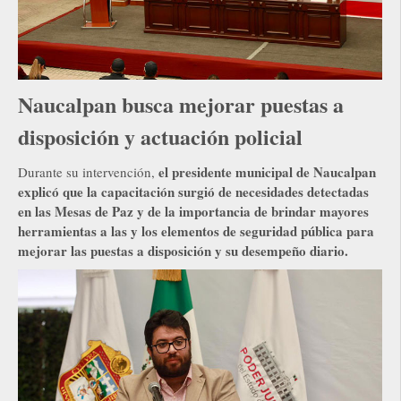
Naucalpan busca mejorar puestas a
disposición y actuación policial
el presidente municipal de Naucalpan
Durante su intervención,
explicó que la capacitación surgió de necesidades detectadas
en las Mesas de Paz y de la importancia de brindar mayores
herramientas a las y los elementos de seguridad pública para
mejorar las puestas a disposición y su desempeño diario.