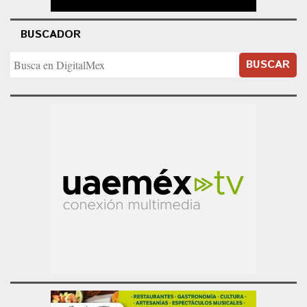
BUSCADOR
BUSCAR