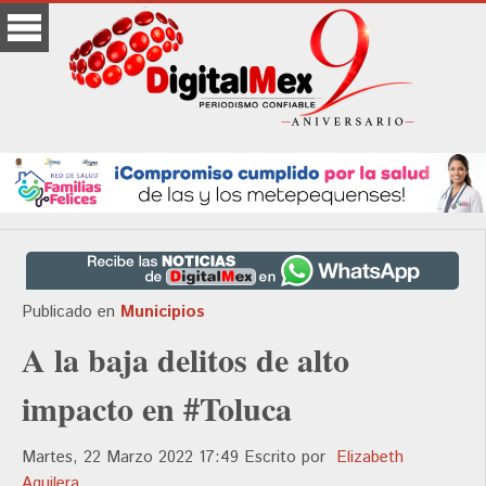
Publicado en
Municipios
A la baja delitos de alto
impacto en #Toluca
Martes, 22 Marzo 2022 17:49
Escrito por
Elizabeth
Aguilera