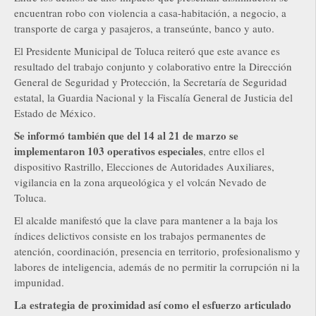
encuentran robo con violencia a casa-habitación, a negocio, a
transporte de carga y pasajeros, a transeúnte, banco y auto.
El Presidente Municipal de Toluca reiteró que este avance es
resultado del trabajo conjunto y colaborativo entre la Dirección
General de Seguridad y Protección, la Secretaría de Seguridad
estatal, la Guardia Nacional y la Fiscalía General de Justicia del
Estado de México.
Se informó también que del 14 al 21 de marzo se
implementaron 103 operativos especiales
, entre ellos el
dispositivo Rastrillo, Elecciones de Autoridades Auxiliares,
vigilancia en la zona arqueológica y el volcán Nevado de
Toluca.
El alcalde manifestó que la clave para mantener a la baja los
índices delictivos consiste en los trabajos permanentes de
atención, coordinación, presencia en territorio, profesionalismo y
labores de inteligencia, además de no permitir la corrupción ni la
impunidad.
La estrategia de proximidad así como el esfuerzo articulado