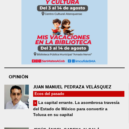
OPINIÓN
JUAN MANUEL PEDRAZA VELÁSQUEZ
Ecos del pasado
La capital errante. La asombrosa travesía
del Estado de México para convertir a
Toluca en su capital