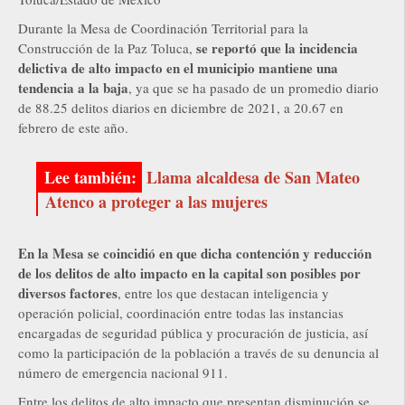
Durante la Mesa de Coordinación Territorial para la
se reportó que la incidencia
Construcción de la Paz Toluca,
delictiva de alto impacto en el municipio mantiene una
tendencia a la baja
, ya que se ha pasado de un promedio diario
de 88.25 delitos diarios en diciembre de 2021, a 20.67 en
febrero de este año.
Llama alcaldesa de San Mateo
Atenco a proteger a las mujeres
En la Mesa se coincidió en que dicha contención y reducción
de los delitos de alto impacto en la capital son posibles por
diversos factores
, entre los que destacan inteligencia y
operación policial, coordinación entre todas las instancias
encargadas de seguridad pública y procuración de justicia, así
como la participación de la población a través de su denuncia al
número de emergencia nacional 911.
Entre los delitos de alto impacto que presentan disminución se