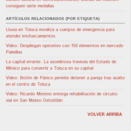
consiguen siete medallas
ARTÍCULOS RELACIONADOS (POR ETIQUETA)
Lluvia en Toluca moviliza a cuerpos de emergencia para
atender encharcamientos
Video: Despliegan operativo con 150 elementos en mercado
Palmillas
La capital errante. La asombrosa travesía del Estado de
México para convertir a Toluca en su capital
Video: Botón de Pánico permite detener a pareja tras asalto
en el centro de Toluca
Video: Ricardo Moreno entrega rehabilitación de circuito
vial en San Mateo Oxtotitlán
VOLVER ARRIBA