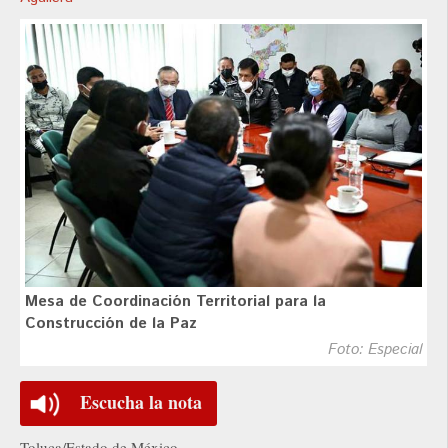
Mesa de Coordinación Territorial para la
Construcción de la Paz
Foto: Especial
Escucha la nota
Toluca/Estado de México