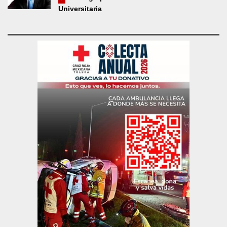
Universitaria