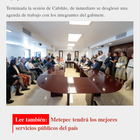
Terminada la sesión de Cabildo, de inmediato se desglosó una
agenda de trabajo con los integrantes del gabinete.
Metepec tendrá los mejores
servicios públicos del país