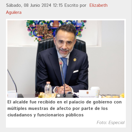
Sábado, 08 Junio 2024 12:15
Escrito por
Elizabeth
Aguilera
El alcalde fue recibido en el palacio de gobierno con
múltiples muestras de afecto por parte de los
ciudadanos y funcionarios públicos
Foto: Especial