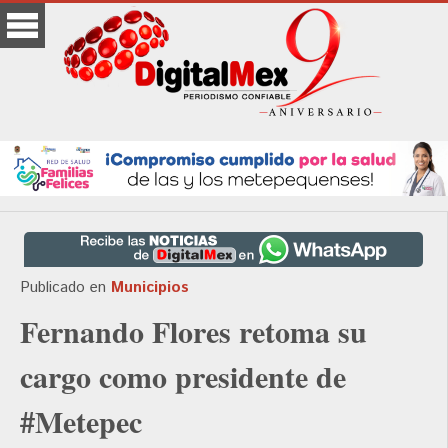
Publicado en
Municipios
Fernando Flores retoma su
cargo como presidente de
#Metepec