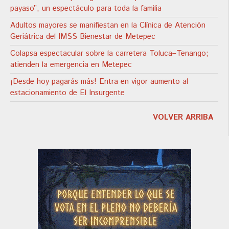
payaso”, un espectáculo para toda la familia
Adultos mayores se manifiestan en la Clínica de Atención
Geriátrica del IMSS Bienestar de Metepec
Colapsa espectacular sobre la carretera Toluca–Tenango;
atienden la emergencia en Metepec
¡Desde hoy pagarás más! Entra en vigor aumento al
estacionamiento de El Insurgente
VOLVER ARRIBA