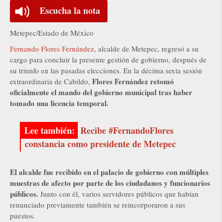
Escucha la nota
Metepec/Estado de México
Fernando Flores Fernández
, alcalde de Metepec, regresó a su
cargo para concluir la presente gestión de gobierno, después de
su triunfo en las pasadas elecciones. En la décima sexta sesión
Flores Fernández retomó
extraordinaria de Cabildo,
oficialmente el mando del gobierno municipal tras haber
tomado una licencia temporal.
Recibe #FernandoFlores
constancia como presidente de Metepec
El alcalde fue recibido en el palacio de gobierno con múltiples
muestras de afecto por parte de los ciudadanos y funcionarios
públicos.
Junto con él, varios servidores públicos que habían
renunciado previamente también se reincorporaron a sus
puestos.