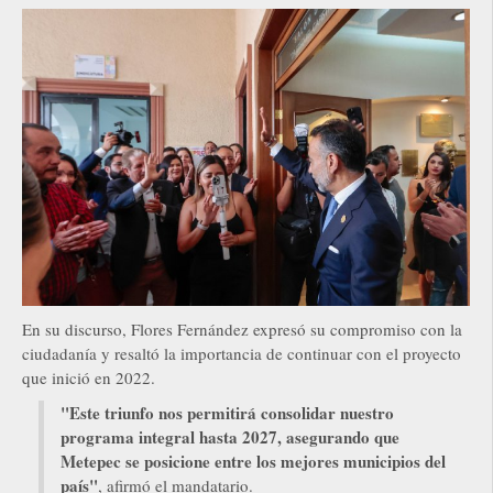
En su discurso, Flores Fernández expresó su compromiso con la
ciudadanía y resaltó la importancia de continuar con el proyecto
que inició en 2022.
"Este triunfo nos permitirá consolidar nuestro
programa integral hasta 2027, asegurando que
Metepec se posicione entre los mejores municipios del
país"
, afirmó el mandatario.