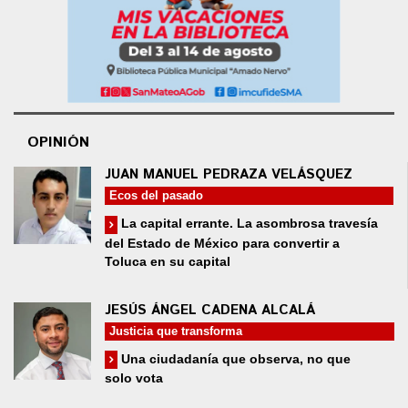
OPINIÓN
JUAN MANUEL PEDRAZA VELÁSQUEZ
Ecos del pasado
La capital errante. La asombrosa travesía
del Estado de México para convertir a
Toluca en su capital
JESÚS ÁNGEL CADENA ALCALÁ
Justicia que transforma
Una ciudadanía que observa, no que
solo vota