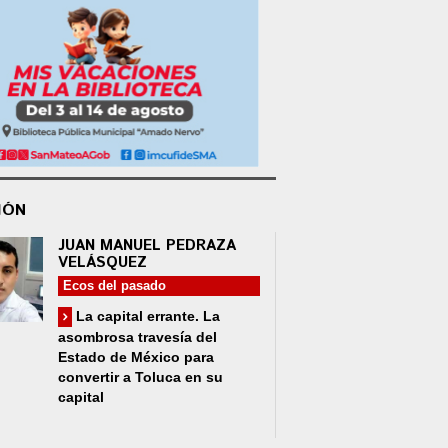
IÓN
JUAN MANUEL PEDRAZA
VELÁSQUEZ
Ecos del pasado
La capital errante. La
asombrosa travesía del
Estado de México para
convertir a Toluca en su
capital