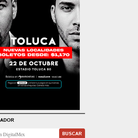
CADOR
BUSCAR