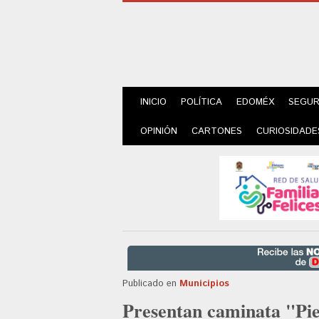
INICIO
POLÍTICA
EDOMÉX
SEGUR
OPINIÓN
CARTONES
CURIOSIDADE
Publicado en
Municipios
Presentan caminata "Pie