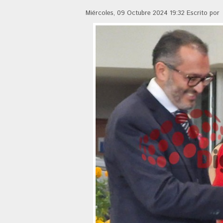
Miércoles, 09 Octubre 2024 19:32
Escrito po