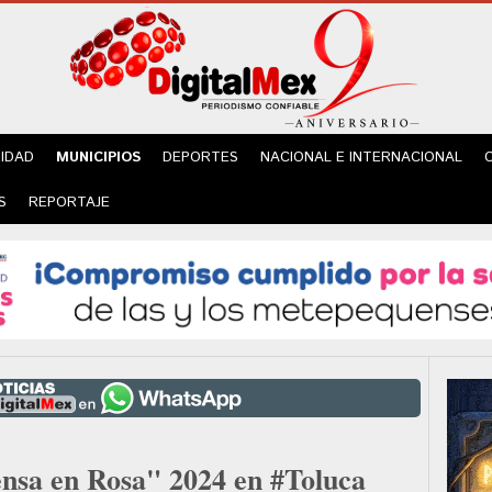
IDAD
MUNICIPIOS
DEPORTES
NACIONAL E INTERNACIONAL
S
REPORTAJE
nsa en Rosa" 2024 en #Toluca