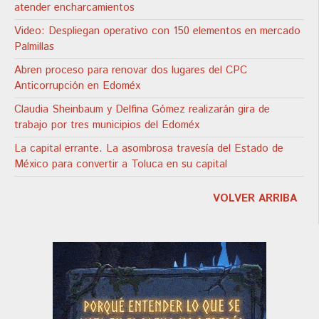
atender encharcamientos
Video: Despliegan operativo con 150 elementos en mercado
Palmillas
Abren proceso para renovar dos lugares del CPC
Anticorrupción en Edoméx
Claudia Sheinbaum y Delfina Gómez realizarán gira de
trabajo por tres municipios del Edoméx
La capital errante. La asombrosa travesía del Estado de
México para convertir a Toluca en su capital
VOLVER ARRIBA