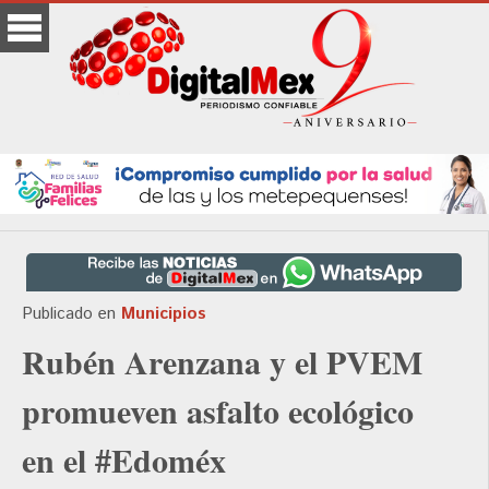
Publicado en
Municipios
Rubén Arenzana y el PVEM
promueven asfalto ecológico
en el #Edoméx