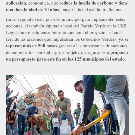
aplicación
reduce la huella de carbono y tiene
, económica, que
una durabilidad de 10 años
, mayor a la del asfalto tradicional.
En su segunda visita por este municipio para implementar estas
acciones, el también diputado local del Partido Verde en la LXII
Legislatura mexiquense informó que, con el proyecto, -el cual
ya se
será de las acciones que impulsarán los Gobiernos Verdes-,
taparon más de 500 hoyos
gracias a las importantes donaciones
proponer
de empresarios, sin embargo, el objetivo, aseguró, será
un presupuesto para este fin en los 125 municipios del estado
.