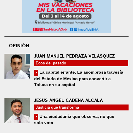
OPINIÓN
JUAN MANUEL PEDRAZA VELÁSQUEZ
Ecos del pasado
La capital errante. La asombrosa travesía
del Estado de México para convertir a
Toluca en su capital
JESÚS ÁNGEL CADENA ALCALÁ
Justicia que transforma
Una ciudadanía que observa, no que
solo vota