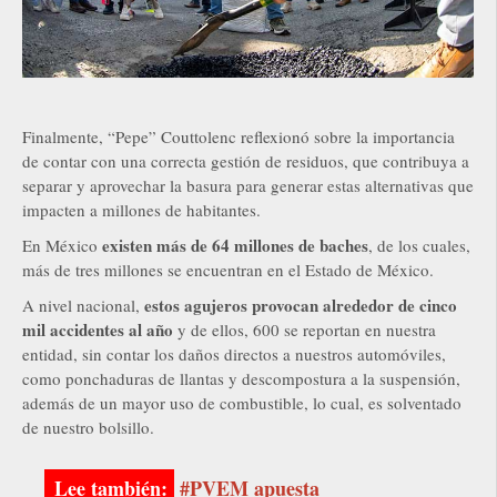
Finalmente, “Pepe” Couttolenc reflexionó sobre la importancia
de contar con una correcta gestión de residuos, que contribuya a
separar y aprovechar la basura para generar estas alternativas que
impacten a millones de habitantes.
existen más de 64 millones de baches
En México
, de los cuales,
más de tres millones se encuentran en el Estado de México.
estos agujeros provocan alrededor de cinco
A nivel nacional,
mil accidentes al año
y de ellos, 600 se reportan en nuestra
entidad, sin contar los daños directos a nuestros automóviles,
como ponchaduras de llantas y descompostura a la suspensión,
además de un mayor uso de combustible, lo cual, es solventado
de nuestro bolsillo.
#PVEM apuesta