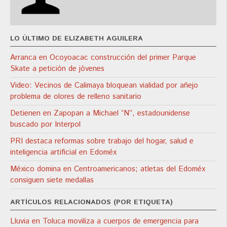
LO ÚLTIMO DE ELIZABETH AGUILERA
Arranca en Ocoyoacac construcción del primer Parque
Skate a petición de jóvenes
Video: Vecinos de Calimaya bloquean vialidad por añejo
problema de olores de relleno sanitario
Detienen en Zapopan a Michael “N”, estadounidense
buscado por Interpol
PRI destaca reformas sobre trabajo del hogar, salud e
inteligencia artificial en Edoméx
México domina en Centroamericanos; atletas del Edoméx
consiguen siete medallas
ARTÍCULOS RELACIONADOS (POR ETIQUETA)
Lluvia en Toluca moviliza a cuerpos de emergencia para