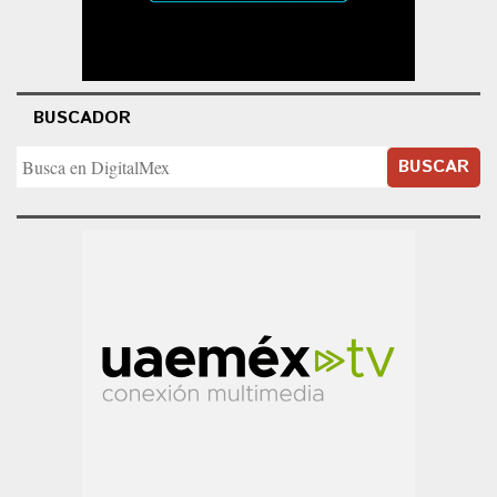
BUSCADOR
BUSCAR