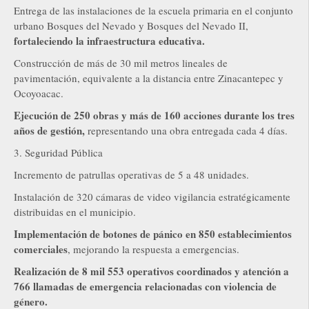
Entrega de las instalaciones de la escuela primaria en el conjunto
urbano Bosques del Nevado y Bosques del Nevado II,
fortaleciendo la infraestructura educativa.
Construcción de más de 30 mil metros lineales de
pavimentación, equivalente a la distancia entre Zinacantepec y
Ocoyoacac.
Ejecución de 250 obras y más de 160 acciones durante los tres
años de gestión,
representando una obra entregada cada 4 días.
3. Seguridad Pública
Incremento de patrullas operativas de 5 a 48 unidades.
Instalación de 320 cámaras de video vigilancia estratégicamente
distribuidas en el municipio.
Implementación de botones de pánico en 850 establecimientos
comerciales
, mejorando la respuesta a emergencias.
Realización de 8 mil 553 operativos coordinados y atención a
766 llamadas de emergencia relacionadas con violencia de
género.