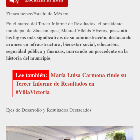
Zinacantepec/Estado de México
En el marco del Tercer Informe de Resultados, el presidente
presentó
municipal de Zinacantepec, Manuel Vilchis Viveros,
los logros más significativos de su administración, destacando
avances en infraestructura, bienestar social, educación,
seguridad pública y finanzas, marcando un precedente en la
historia del municipio.
María Luisa Carmona rinde su
Tercer Informe de Resultados en
#VillaVictoria
Ejes de Desarrollo y Resultados Destacados