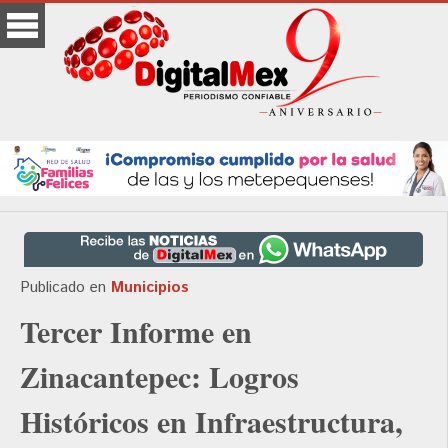
Publicado en
Municipios
Tercer Informe en
Zinacantepec: Logros
Históricos en Infraestructura,