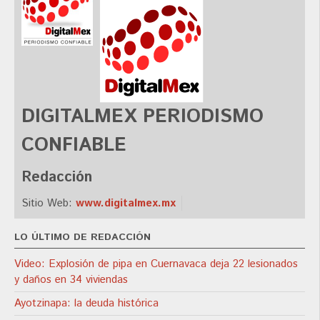
DIGITALMEX PERIODISMO
CONFIABLE
Redacción
Sitio Web:
www.digitalmex.mx
LO ÚLTIMO DE REDACCIÓN
Video: Explosión de pipa en Cuernavaca deja 22 lesionados
y daños en 34 viviendas
Ayotzinapa: la deuda histórica