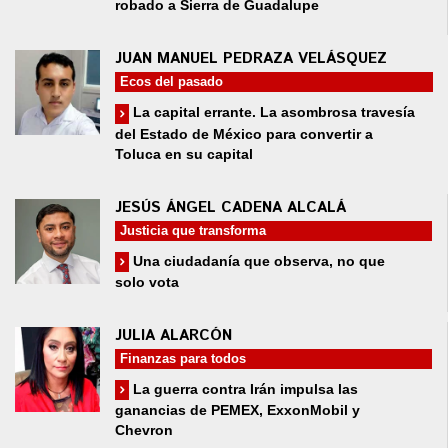
robado a Sierra de Guadalupe
JUAN MANUEL PEDRAZA VELÁSQUEZ
Ecos del pasado
La capital errante. La asombrosa travesía
del Estado de México para convertir a
Toluca en su capital
JESÚS ÁNGEL CADENA ALCALÁ
Justicia que transforma
Una ciudadanía que observa, no que
solo vota
JULIA ALARCÓN
Finanzas para todos
La guerra contra Irán impulsa las
ganancias de PEMEX, ExxonMobil y
Chevron