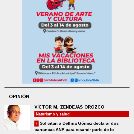
OPINIÓN
VÍCTOR M. ZENDEJAS OROZCO
Naturismo y salud
Solicitan a Delfina Gómez declarar dos
barrancas ANP para resarcir parte de lo