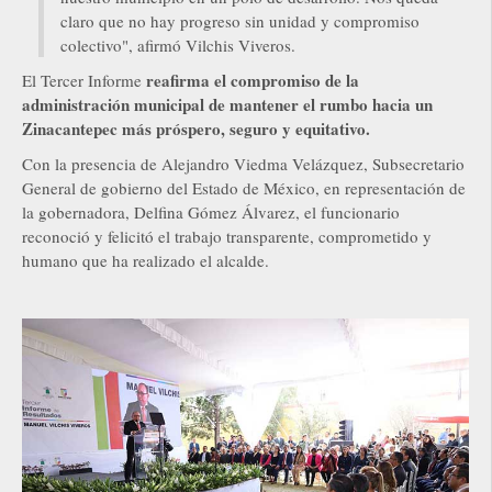
claro que no hay progreso sin unidad y compromiso
colectivo", afirmó Vilchis Viveros.
reafirma el compromiso de la
El Tercer Informe
administración municipal de mantener el rumbo hacia un
Zinacantepec más próspero, seguro y equitativo.
Con la presencia de Alejandro Viedma Velázquez, Subsecretario
General de gobierno del Estado de México, en representación de
la gobernadora, Delfina Gómez Álvarez, el funcionario
reconoció y felicitó el trabajo transparente, comprometido y
humano que ha realizado el alcalde.