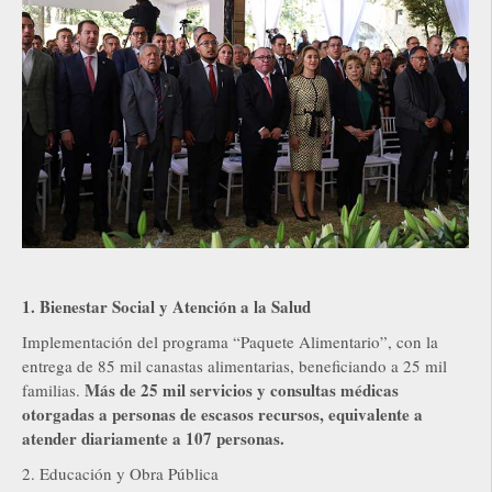
1. Bienestar Social y Atención a la Salud
Implementación del programa “Paquete Alimentario”, con la
entrega de 85 mil canastas alimentarias, beneficiando a 25 mil
Más de 25 mil servicios y consultas médicas
familias.
otorgadas a personas de escasos recursos, equivalente a
atender diariamente a 107 personas.
2. Educación y Obra Pública