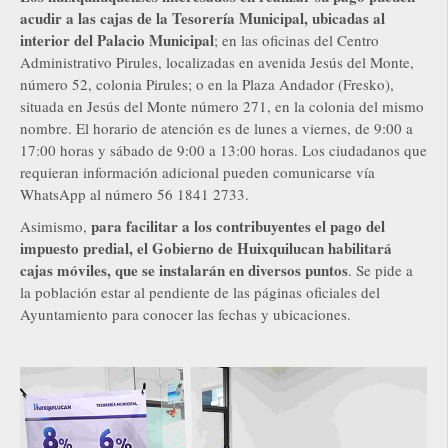
acudir a las cajas de la Tesorería Municipal, ubicadas al
interior del Palacio Municipal
; en las oficinas del Centro
Administrativo Pirules, localizadas en avenida Jesús del Monte,
número 52, colonia Pirules; o en la Plaza Andador (Fresko),
situada en Jesús del Monte número 271, en la colonia del mismo
nombre. El horario de atención es de lunes a viernes, de 9:00 a
17:00 horas y sábado de 9:00 a 13:00 horas. Los ciudadanos que
requieran información adicional pueden comunicarse vía
WhatsApp al número 56 1841 2733.
para facilitar a los contribuyentes el pago del
Asimismo,
impuesto predial, el Gobierno de Huixquilucan habilitará
cajas móviles, que se instalarán en diversos puntos
. Se pide a
la población estar al pendiente de las páginas oficiales del
Ayuntamiento para conocer las fechas y ubicaciones.