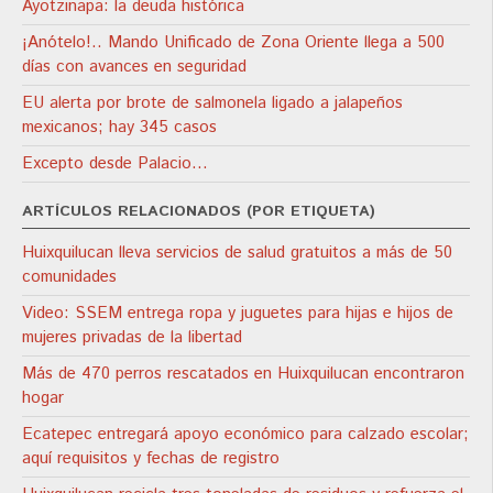
Ayotzinapa: la deuda histórica
¡Anótelo!.. Mando Unificado de Zona Oriente llega a 500
días con avances en seguridad
EU alerta por brote de salmonela ligado a jalapeños
mexicanos; hay 345 casos
Excepto desde Palacio…
ARTÍCULOS RELACIONADOS (POR ETIQUETA)
Huixquilucan lleva servicios de salud gratuitos a más de 50
comunidades
Video: SSEM entrega ropa y juguetes para hijas e hijos de
mujeres privadas de la libertad
Más de 470 perros rescatados en Huixquilucan encontraron
hogar
Ecatepec entregará apoyo económico para calzado escolar;
aquí requisitos y fechas de registro