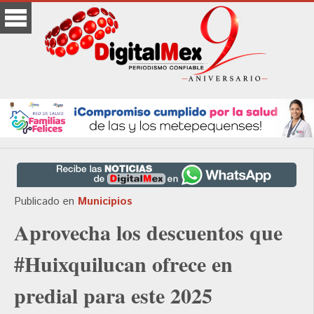
Publicado en
Municipios
Aprovecha los descuentos que
#Huixquilucan ofrece en
predial para este 2025