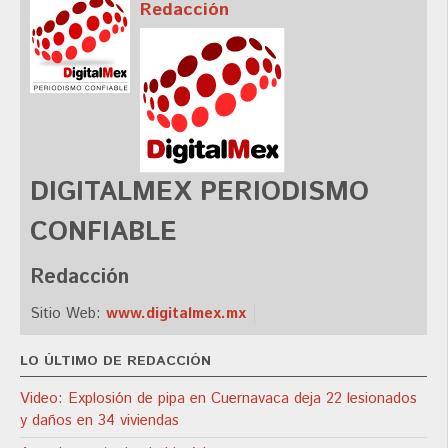
Redacción
DIGITALMEX PERIODISMO
CONFIABLE
Redacción
Sitio Web:
www.digitalmex.mx
LO ÚLTIMO DE REDACCIÓN
Video: Explosión de pipa en Cuernavaca deja 22 lesionados
y daños en 34 viviendas