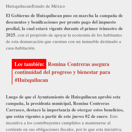
Huixquilucan/Estado de México
El Gobierno de Huixquilucan puso en marcha la campaña de
descuentos y bonificaciones por pronto pago del impuesto
predial, la cual estará vigente durante el primer trimestre de
2025
, con el propósito de apoyar la economía de los habitantes
de esta demarcación que cuentan con un inmueble destinado a
casa-habitación.
Romina Contreras asegura
continuidad del progreso y bienestar para
#Huixquilucan
Luego de que el Ayuntamiento de Huixquilucan aprobó esta
campaña, la presidenta municipal, Romina Contreras
Carrasco, destacó la importancia de otorgar estos beneficios,
que están vigentes a partir de este jueves 02 de enero
. Esto
incentiva a los contribuyentes cumplidos a mantenerse al
corriente en sus obligaciones fiscales, por lo que esta iniciativa,