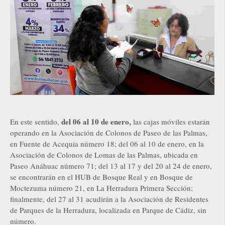
del 06 al 10 de enero,
En este sentido,
las cajas móviles estarán
operando en la Asociación de Colonos de Paseo de las Palmas,
en Fuente de Acequia número 18; del 06 al 10 de enero, en la
Asociación de Colonos de Lomas de las Palmas, ubicada en
Paseo Anáhuac número 71; del 13 al 17 y del 20 al 24 de enero,
se encontrarán en el HUB de Bosque Real y en Bosque de
Moctezuma número 21, en La Herradura Primera Sección;
finalmente, del 27 al 31 acudirán a la Asociación de Residentes
de Parques de la Herradura, localizada en Parque de Cádiz, sin
número.