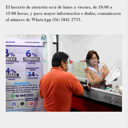
El horario de atención será de lunes a viernes, de 10:00 a
15:00 horas, y para mayor información o dudas, comunicarse
al número de WhatsApp (56) 1841 2733.