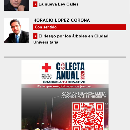
La nueva Ley Calles
HORACIO LÓPEZ CORONA
Con sentido
El riesgo por los árboles en Ciudad
Universitaria