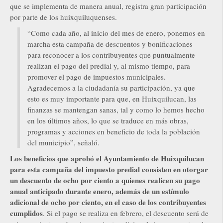
que se implementa de manera anual, registra gran participación
por parte de los huixquiluquenses.
“Como cada año, al inicio del mes de enero, ponemos en
marcha esta campaña de descuentos y bonificaciones
para reconocer a los contribuyentes que puntualmente
realizan el pago del predial y, al mismo tiempo, para
promover el pago de impuestos municipales.
Agradecemos a la ciudadanía su participación, ya que
esto es muy importante para que, en Huixquilucan, las
finanzas se mantengan sanas, tal y como lo hemos hecho
en los últimos años, lo que se traduce en más obras,
programas y acciones en beneficio de toda la población
del municipio”, señaló.
Los beneficios que aprobó el Ayuntamiento de Huixquilucan
para esta campaña del impuesto predial consisten en otorgar
un descuento de ocho por ciento a quienes realicen su pago
anual anticipado durante enero, además de un estímulo
adicional de ocho por ciento, en el caso de los contribuyentes
cumplidos
. Si el pago se realiza en febrero, el descuento será de