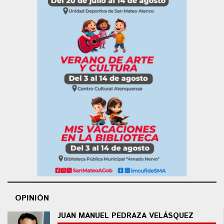
OPINIÓN
JUAN MANUEL PEDRAZA VELÁSQUEZ