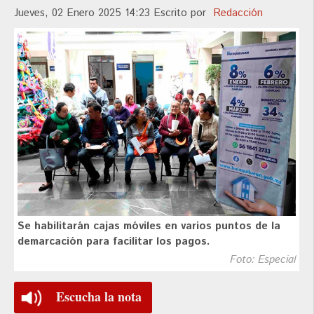
Jueves, 02 Enero 2025 14:23
Escrito por
Redacción
Se habilitarán cajas móviles en varios puntos de la
demarcación para facilitar los pagos.
Foto: Especial
Escucha la nota